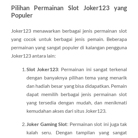
Pilihan Permainan Slot Joker123 yang
Populer
Joker123 menawarkan berbagai jenis permainan slot
yang cocok untuk berbagai jenis pemain. Beberapa
permainan yang sangat populer di kalangan pengguna
Joker123 antara lain:
Slot Joker123
: Permainan ini sangat terkenal
dengan banyaknya pilihan tema yang menarik
dan hadiah besar yang bisa didapatkan. Pemain
dapat memilih berbagai jenis permainan slot
yang tersedia dengan mudah, dan menikmati
kemudahan akses dari situs Joker123.
Joker Gaming Slot
: Permainan slot ini juga tak
kalah seru. Dengan tampilan yang sangat