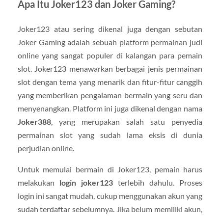
Apa Itu Joker123 dan Joker Gaming?
Joker123 atau sering dikenal juga dengan sebutan
Joker Gaming adalah sebuah platform permainan judi
online yang sangat populer di kalangan para pemain
slot. Joker123 menawarkan berbagai jenis permainan
slot dengan tema yang menarik dan fitur-fitur canggih
yang memberikan pengalaman bermain yang seru dan
menyenangkan. Platform ini juga dikenal dengan nama
Joker388
, yang merupakan salah satu penyedia
permainan slot yang sudah lama eksis di dunia
perjudian online.
Untuk memulai bermain di Joker123, pemain harus
melakukan
login joker123
terlebih dahulu. Proses
login ini sangat mudah, cukup menggunakan akun yang
sudah terdaftar sebelumnya. Jika belum memiliki akun,