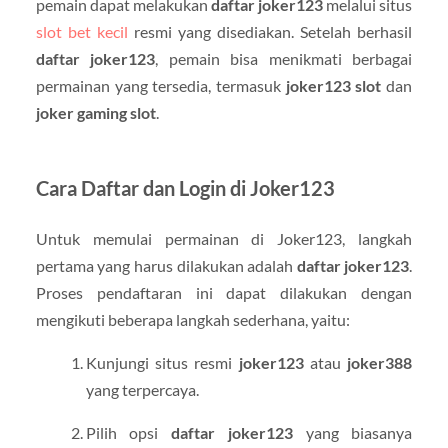
pemain dapat melakukan
daftar joker123
melalui situs
slot bet kecil
resmi yang disediakan. Setelah berhasil
daftar joker123
, pemain bisa menikmati berbagai
permainan yang tersedia, termasuk
joker123 slot
dan
joker gaming slot
.
Cara Daftar dan Login di Joker123
Untuk memulai permainan di Joker123, langkah
pertama yang harus dilakukan adalah
daftar joker123
.
Proses pendaftaran ini dapat dilakukan dengan
mengikuti beberapa langkah sederhana, yaitu:
Kunjungi situs resmi
joker123
atau
joker388
yang terpercaya.
Pilih opsi
daftar joker123
yang biasanya