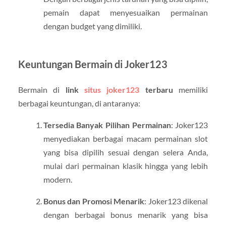
pemain dapat menyesuaikan permainan
dengan budget yang dimiliki.
Keuntungan Bermain di Joker123
Bermain di
link
situs joker123
terbaru
memiliki
berbagai keuntungan, di antaranya:
Tersedia Banyak Pilihan Permainan
: Joker123
menyediakan berbagai macam permainan slot
yang bisa dipilih sesuai dengan selera Anda,
mulai dari permainan klasik hingga yang lebih
modern.
Bonus dan Promosi Menarik
: Joker123 dikenal
dengan berbagai bonus menarik yang bisa