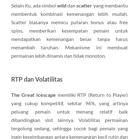
Selain itu, ada simbol
wild
dan
scatter
yang membantu
membentuk kombinasi kemenangan lebih mudah.
Scatter biasanya memicu putaran bonus atau free
spins, memberikan kesempatan pemain untuk
mendapatkan kemenangan besar tanpa harus
menambah taruhan. Mekanisme ini membuat
permainan lebih dinamis dan tidak monoton.
RTP dan Volatilitas
The Great Icescape
memiliki RTP (Return to Player)
yang cukup kompetitif, sekitar 96%, yang artinya
peluang pemain untuk menang relatif baik
dibandingkan slot lainnya. Volatilitas permainan
tergolong sedang, sehingga cocok bagi pemain yang
ingin keseimbangan antara kemenangan kecil rutin dan