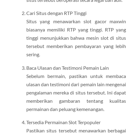
Cari Situs dengan RTP Tinggi
Situs yang menawarkan slot gacor maxwin
biasanya memiliki RTP yang tinggi. RTP yang
tinggi menunjukkan bahwa mesin slot di situs
tersebut memberikan pembayaran yang lebih
sering.
Baca Ulasan dan Testimoni Pemain Lain
Sebelum bermain, pastikan untuk membaca
ulasan dan testimoni dari pemain lain mengenai
pengalaman mereka di situs tersebut. Ini dapat
memberikan gambaran tentang kualitas
permainan dan peluang kemenangan.
Tersedia Permainan Slot Terpopuler
Pastikan situs tersebut menawarkan berbagai