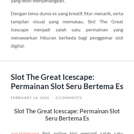
yang lebih menyenangkan.
Dengan tema dunia es yang kreatif, fitur menarik, serta
tampilan visual yang memukau, Slot The Great
Icescape menjadi salah satu permainan yang
menawarkan hiburan berbeda bagi penggemar slot
digital.
Slot The Great Icescape:
Permainan Slot Seru Bertema Es
FEBRUARY 14, 2026
/
0 COMMENTS
Slot The Great Icescape: Permainan Slot
Seru Bertema Es
pusatmenang
Slot online kini menjadi salah satu