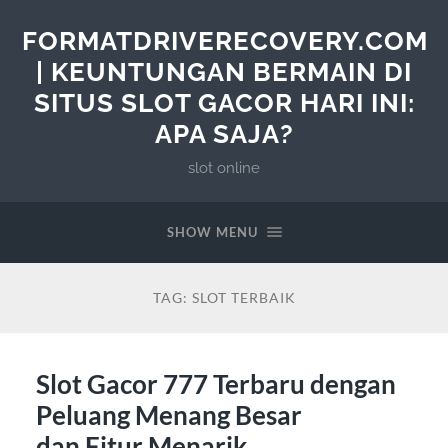
FORMATDRIVERECOVERY.COM
| KEUNTUNGAN BERMAIN DI
SITUS SLOT GACOR HARI INI:
APA SAJA?
slot online
SHOW MENU
TAG:
SLOT TERBAIK
Slot Gacor 777 Terbaru dengan
Peluang Menang Besar
dan Fitur Menarik