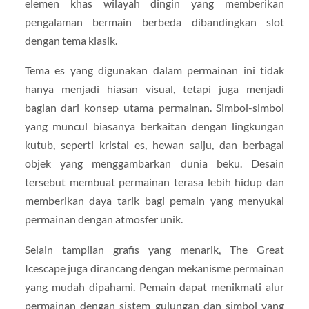
elemen khas wilayah dingin yang memberikan
pengalaman bermain berbeda dibandingkan slot
dengan tema klasik.
Tema es yang digunakan dalam permainan ini tidak
hanya menjadi hiasan visual, tetapi juga menjadi
bagian dari konsep utama permainan. Simbol-simbol
yang muncul biasanya berkaitan dengan lingkungan
kutub, seperti kristal es, hewan salju, dan berbagai
objek yang menggambarkan dunia beku. Desain
tersebut membuat permainan terasa lebih hidup dan
memberikan daya tarik bagi pemain yang menyukai
permainan dengan atmosfer unik.
Selain tampilan grafis yang menarik, The Great
Icescape juga dirancang dengan mekanisme permainan
yang mudah dipahami. Pemain dapat menikmati alur
permainan dengan sistem gulungan dan simbol yang