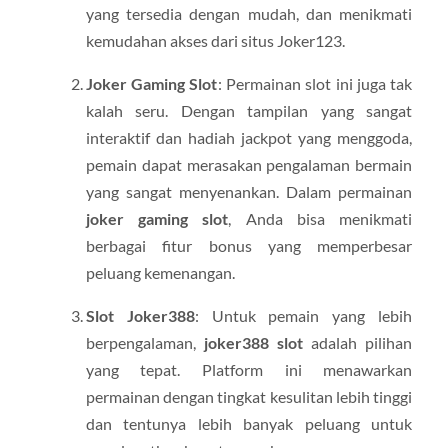
yang tersedia dengan mudah, dan menikmati
kemudahan akses dari situs Joker123.
Joker Gaming Slot
: Permainan slot ini juga tak
kalah seru. Dengan tampilan yang sangat
interaktif dan hadiah jackpot yang menggoda,
pemain dapat merasakan pengalaman bermain
yang sangat menyenankan. Dalam permainan
joker gaming slot
, Anda bisa menikmati
berbagai fitur bonus yang memperbesar
peluang kemenangan.
Slot Joker388
: Untuk pemain yang lebih
berpengalaman,
joker388 slot
adalah pilihan
yang tepat. Platform ini menawarkan
permainan dengan tingkat kesulitan lebih tinggi
dan tentunya lebih banyak peluang untuk