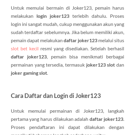
Untuk memulai bermain di Joker123, pemain harus
melakukan
login joker123
terlebih dahulu. Proses
login ini sangat mudah, cukup menggunakan akun yang
sudah terdaftar sebelumnya. Jika belum memiliki akun,
pemain dapat melakukan
daftar joker123
melalui situs
slot bet kecil
resmi yang disediakan. Setelah berhasil
daftar joker123
, pemain bisa menikmati berbagai
permainan yang tersedia, termasuk
joker123 slot
dan
joker gaming slot
.
Cara Daftar dan Login di Joker123
Untuk memulai permainan di Joker123, langkah
pertama yang harus dilakukan adalah
daftar joker123
.
Proses pendaftaran ini dapat dilakukan dengan