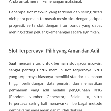
Anda untuk meraih kemenangan maksimal.
Beberapa slot maxwin yang terkenal dan sering dicari
oleh para pemain termasuk mesin slot dengan jackpot
progresif, serta slot dengan fitur bonus yang dapat
meningkatkan peluang kemenangan secara signifikan.
Slot Terpercaya: Pilih yang Aman dan Adil
Saat mencari situs untuk bermain slot gacor maxwin,
sangat penting untuk memilih slot terpercaya. Situs
yang terpercaya biasanya memiliki standar keamanan
tinggi, perlindungan data pemain, dan memastikan
permainan yang adil melalui penggunaan RNG
(Random Number Generator). Selain itu, situs
terpercaya sering kali menawarkan berbagai metode
pembayaran yang aman dan mudah diakses.