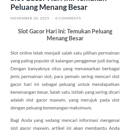
Peluang Menang Besar
NOVEMBER 20, 2025
/
0 COMMENTS
Slot Gacor Hari Ini: Temukan Peluang
Menang Besar
Slot online telah menjadi salah satu pilihan permainan
yang paling populer di kalangan penggemar judi daring.
Dengan banyaknya situs yang menawarkan berbagai
jenis permainan slot, para pemain sering mencari slot
gacor hari ini sebagai peluang untuk mendapatkan
kemenangan besar. Salah satu istilah yang sering dicari
adalah slot gacor maxwin, yang merujuk pada slot
dengan peluang kemenangan maksimum.
Bagi Anda yang sedang mencari informasi mengenai
slot gacor maxwin, artikel ini akan membantu Anda