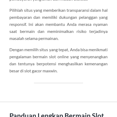
Pilihlah situs yang memberikan transparansi dalam hal
pembayaran dan memiliki dukungan pelanggan yang
responsif. Ini akan membantu Anda merasa nyaman
saat bermain dan meminimalkan risiko terjadinya
masalah selama permainan.
Dengan memilih situs yang tepat, Anda bisa menikmati
pengalaman bermain slot online yang menyenangkan
dan tentunya berpotensi menghasilkan kemenangan
besar di slot gacor maxwin.
Panduan Lengkap Bermain Slot