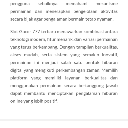
pengguna sebaiknya memahami mekanisme
permainan dan menerapkan pengelolaan aktivitas
secara bijak agar pengalaman bermain tetap nyaman.
Slot Gacor 777 terbaru menawarkan kombinasi antara
teknologi modern, fitur menarik, dan variasi permainan
yang terus berkembang. Dengan tampilan berkualitas,
akses mudah, serta sistem yang semakin inovatif,
permainan ini menjadi salah satu bentuk hiburan
digital yang mengikuti perkembangan zaman. Memilih
platform yang memiliki layanan berkualitas dan
menggunakan permainan secara bertanggung jawab
dapat membantu menciptakan pengalaman hiburan
online yang lebih positif.