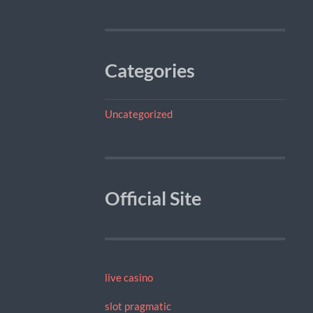
Categories
Uncategorized
Official Site
live casino
slot pragmatic