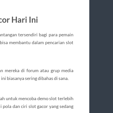
r Hari Ini
antangan tersendiri bagi para pemain
g bisa membantu dalam pencarian slot
an mereka di forum atau grup media
 ini biasanya sering dibahas di sana.
lah untuk mencoba demo slot terlebih
 pola dan ciri slot gacor yang sedang