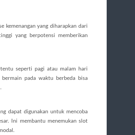
ase kemenangan yang diharapkan dari
tinggi yang berpotensi memberikan
entu seperti pagi atau malam hari
a bermain pada waktu berbeda bisa
.
ang dapat digunakan untuk mencoba
besar. Ini membantu menemukan slot
modal.