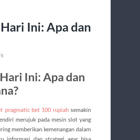
Hari Ini: Apa dan
TS
Hari Ini: Apa dan
ana?
ot pragmatic bet 100 rupiah
semakin
sendiri merujuk pada mesin slot yang
sering memberikan kemenangan dalam
u informasi dan strategi agar bisa