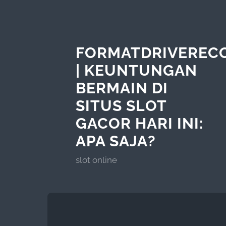
FORMATDRIVEREC
| KEUNTUNGAN
BERMAIN DI
SITUS SLOT
GACOR HARI INI:
APA SAJA?
slot online