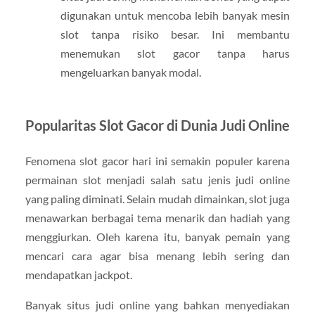
digunakan untuk mencoba lebih banyak mesin
slot tanpa risiko besar. Ini membantu
menemukan slot gacor tanpa harus
mengeluarkan banyak modal.
Popularitas Slot Gacor di Dunia Judi Online
Fenomena slot gacor hari ini semakin populer karena
permainan slot menjadi salah satu jenis judi online
yang paling diminati. Selain mudah dimainkan, slot juga
menawarkan berbagai tema menarik dan hadiah yang
menggiurkan. Oleh karena itu, banyak pemain yang
mencari cara agar bisa menang lebih sering dan
mendapatkan jackpot.
Banyak situs judi online yang bahkan menyediakan