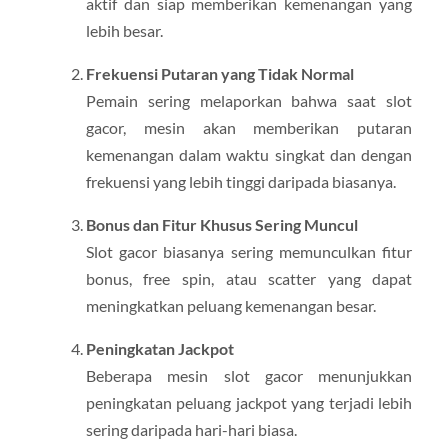
aktif dan siap memberikan kemenangan yang
lebih besar.
Frekuensi Putaran yang Tidak Normal
Pemain sering melaporkan bahwa saat slot
gacor, mesin akan memberikan putaran
kemenangan dalam waktu singkat dan dengan
frekuensi yang lebih tinggi daripada biasanya.
Bonus dan Fitur Khusus Sering Muncul
Slot gacor biasanya sering memunculkan fitur
bonus, free spin, atau scatter yang dapat
meningkatkan peluang kemenangan besar.
Peningkatan Jackpot
Beberapa mesin slot gacor menunjukkan
peningkatan peluang jackpot yang terjadi lebih
sering daripada hari-hari biasa.