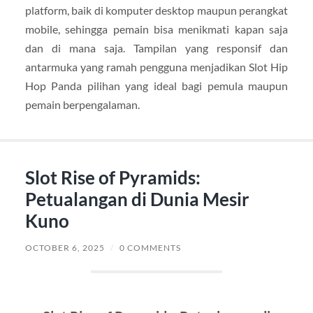
platform, baik di komputer desktop maupun perangkat
mobile, sehingga pemain bisa menikmati kapan saja
dan di mana saja. Tampilan yang responsif dan
antarmuka yang ramah pengguna menjadikan Slot Hip
Hop Panda pilihan yang ideal bagi pemula maupun
pemain berpengalaman.
Slot Rise of Pyramids:
Petualangan di Dunia Mesir
Kuno
OCTOBER 6, 2025
/
0 COMMENTS