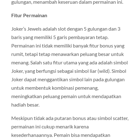
gulungan, menambah keseruan dalam permainan ini.
Fitur Permainan
Joker’s Jewels adalah slot dengan 5 gulungan dan 3
baris yang memiliki 5 garis pembayaran tetap.
Permainan ini tidak memiliki banyak fitur bonus yang
rumit, tetapi tetap menawarkan peluang besar untuk
menang. Salah satu fitur utama yang ada adalah simbol
Joker, yang berfungsi sebagai simbol liar (wild). Simbol
Joker dapat menggantikan simbol lain pada gulungan
untuk membentuk kombinasi pemenang,
meningkatkan peluang pemain untuk mendapatkan
hadiah besar.
Meskipun tidak ada putaran bonus atau simbol scatter,
permainan ini cukup menarik karena
kesederhanaannya. Pemain bisa mendapatkan