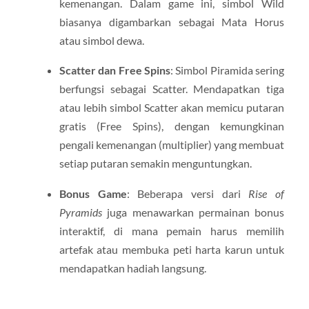
kemenangan. Dalam game ini, simbol Wild
biasanya digambarkan sebagai Mata Horus
atau simbol dewa.
Scatter dan Free Spins
: Simbol Piramida sering
berfungsi sebagai Scatter. Mendapatkan tiga
atau lebih simbol Scatter akan memicu putaran
gratis (Free Spins), dengan kemungkinan
pengali kemenangan (multiplier) yang membuat
setiap putaran semakin menguntungkan.
Bonus Game
: Beberapa versi dari
Rise of
Pyramids
juga menawarkan permainan bonus
interaktif, di mana pemain harus memilih
artefak atau membuka peti harta karun untuk
mendapatkan hadiah langsung.