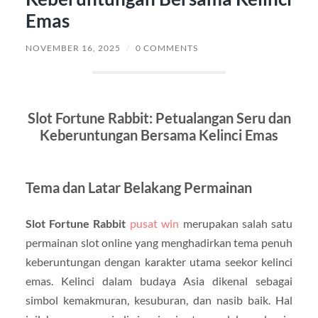
Emas
NOVEMBER 16, 2025
/
0 COMMENTS
Slot Fortune Rabbit: Petualangan Seru dan
Keberuntungan Bersama Kelinci Emas
Tema dan Latar Belakang Permainan
Slot Fortune Rabbit
pusat win
merupakan salah satu
permainan slot online yang menghadirkan tema penuh
keberuntungan dengan karakter utama seekor kelinci
emas. Kelinci dalam budaya Asia dikenal sebagai
simbol kemakmuran, kesuburan, dan nasib baik. Hal