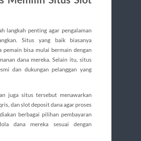
ah langkah penting agar pengalaman
gkan. Situs yang baik biasanya
ga pemain bisa mulai bermain dengan
anan dana mereka. Selain itu, situs
resmi dan dukungan pelanggan yang
an juga situs tersebut menawarkan
qris, dan slot deposit dana agar proses
ediakan berbagai pilihan pembayaran
ola dana mereka sesuai dengan