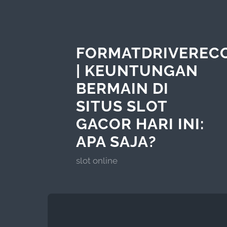
FORMATDRIVEREC
| KEUNTUNGAN
BERMAIN DI
SITUS SLOT
GACOR HARI INI:
APA SAJA?
slot online