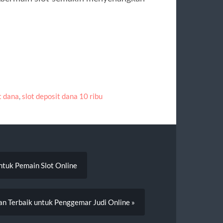
t dana
,
slot deposit dana 10 ribu
untuk Pemain Slot Online
an Terbaik untuk Penggemar Judi Online »