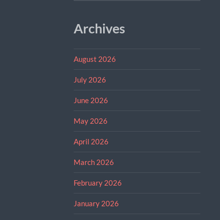
Archives
August 2026
July 2026
June 2026
May 2026
April 2026
March 2026
February 2026
January 2026