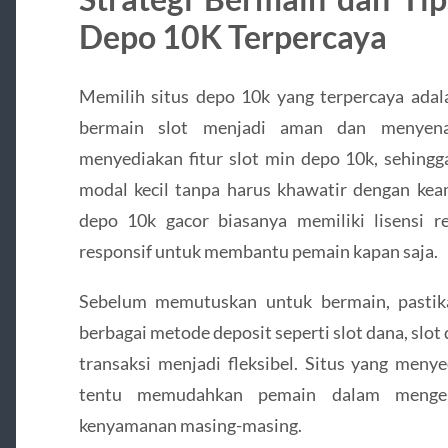
Depo 10K Terpercaya
Memilih situs depo 10k yang terpercaya adal
bermain slot menjadi aman dan menyenan
menyediakan fitur slot min depo 10k, sehing
modal kecil tanpa harus khawatir dengan keam
depo 10k gacor biasanya memiliki lisensi 
responsif untuk membantu pemain kapan saja.
Sebelum memutuskan untuk bermain, pastik
berbagai metode deposit seperti slot dana, slot 
transaksi menjadi fleksibel. Situs yang meny
tentu memudahkan pemain dalam mengel
kenyamanan masing-masing.