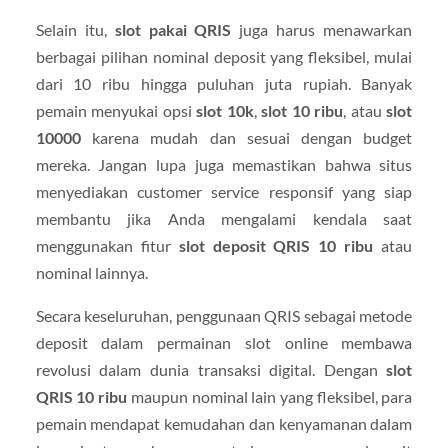
Selain itu,
slot pakai QRIS
juga harus menawarkan
berbagai pilihan nominal deposit yang fleksibel, mulai
dari 10 ribu hingga puluhan juta rupiah. Banyak
pemain menyukai opsi
slot 10k
,
slot 10 ribu
, atau
slot
10000
karena mudah dan sesuai dengan budget
mereka. Jangan lupa juga memastikan bahwa situs
menyediakan customer service responsif yang siap
membantu jika Anda mengalami kendala saat
menggunakan fitur
slot deposit QRIS 10 ribu
atau
nominal lainnya.
Secara keseluruhan, penggunaan QRIS sebagai metode
deposit dalam permainan slot online membawa
revolusi dalam dunia transaksi digital. Dengan
slot
QRIS 10 ribu
maupun nominal lain yang fleksibel, para
pemain mendapat kemudahan dan kenyamanan dalam