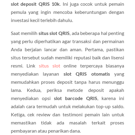
slot deposit QRIS 10k
. Ini juga cocok untuk pemain
pemula yang ingin mencoba keberuntungan dengan
investasi kecil terlebih dahulu.
Saat memilih
situs slot QRIS
, ada beberapa hal penting
yang perlu diperhatikan agar transaksi dan permainan
Anda berjalan lancar dan aman. Pertama, pastikan
situs tersebut sudah memiliki reputasi baik dan lisensi
resmi. Link
situs slot
online terpercaya biasanya
menyediakan layanan
slot QRIS otomatis
yang
memudahkan proses deposit tanpa harus menunggu
lama. Kedua, periksa metode deposit apakah
menyediakan opsi
slot barcode QRIS
, karena ini
adalah cara termudah untuk melakukan top-up saldo.
Ketiga, cek review dan testimoni pemain lain untuk
memastikan tidak ada masalah terkait proses
pembayaran atau penarikan dana.