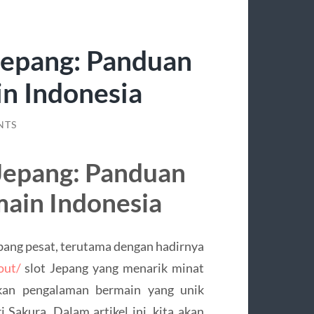
Jepang: Panduan
n Indonesia
NTS
 Jepang: Panduan
ain Indonesia
bang pesat, terutama dengan hadirnya
out/
slot Jepang yang menarik minat
kan pengalaman bermain yang unik
 Sakura. Dalam artikel ini, kita akan