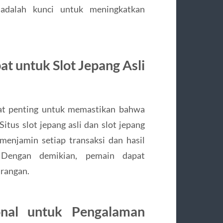
adalah kunci untuk meningkatkan
pat untuk Slot Jepang Asli
gat penting untuk memastikan bahwa
Situs slot jepang asli dan slot jepang
menjamin setiap transaksi dan hasil
 Dengan demikian, pemain dapat
urangan.
ional untuk Pengalaman