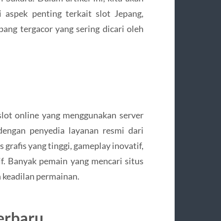
aspek penting terkait slot Jepang,
pang tergacor yang sering dicari oleh
slot online yang menggunakan server
 dengan penyedia layanan resmi dari
s grafis yang tinggi, gameplay inovatif,
f. Banyak pemain yang mencari situs
 keadilan permainan.
erbaru