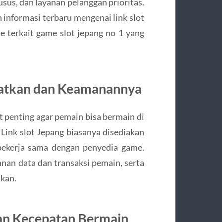
usus, dan layanan pelanggan prioritas.
n informasi terbaru mengenai link slot
e terkait game slot jepang no 1 yang
patkan dan Keamanannya
t penting agar pemain bisa bermain di
 Link slot Jepang biasanya disediakan
 bekerja sama dengan penyedia game.
an data dan transaksi pemain, serta
ikan.
 dan Kecepatan Bermain