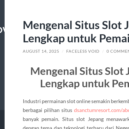
Mengenal Situs Slot 
OVERY.COM
Lengkap untuk Pemai
AUGUST 14, 2025
/
FACELESS VOID
/
0 COMME
Mengenal Situs Slot
Lengkap untuk Pem
Industri permainan slot online semakin berkem
berbagai pilihan situs
dsanctumresort.com/ab
banyak pemain. Situs slot Jepang menawar
dengan tema dan teknologi terbaru dari Negeri