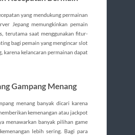
 kecepatan yang mendukung permainan
 server Jepang memungkinkan pemain
, terutama saat menggunakan fitur-
nting bagi pemain yang mengincar slot
, karena kelancaran permainan dapat
epang Gampang Menang
ampang menang banyak dicari karena
memberikan kemenangan atau jackpot
nya menawarkan banyak pilihan game
kemenangan lebih sering. Bagi para