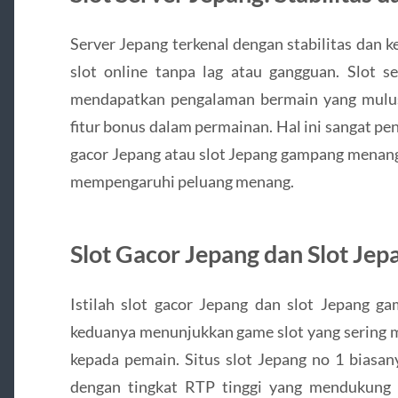
Server Jepang terkenal dengan stabilitas dan
slot online tanpa lag atau gangguan. Slot
mendapatkan pengalaman bermain yang mulus
fitur bonus dalam permainan. Hal ini sangat pe
gacor Jepang atau slot Jepang gampang menang
mempengaruhi peluang menang.
Slot Gacor Jepang dan Slot J
Istilah slot gacor Jepang dan slot Jepang g
keduanya menunjukkan game slot yang sering 
kepada pemain. Situs slot Jepang no 1 biasa
dengan tingkat RTP tinggi yang mendukung 