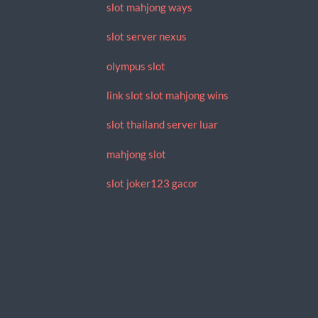
slot mahjong ways
slot server nexus
olympus slot
link slot slot mahjong wins
slot thailand server luar
mahjong slot
slot joker123 gacor