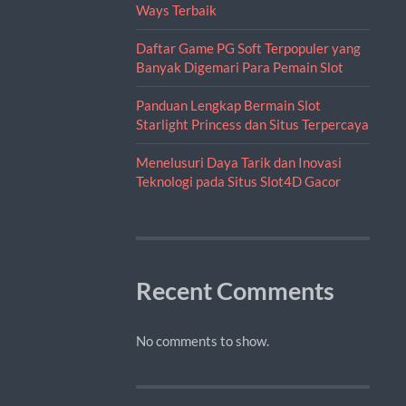
Ways Terbaik
Daftar Game PG Soft Terpopuler yang
Banyak Digemari Para Pemain Slot
Panduan Lengkap Bermain Slot
Starlight Princess dan Situs Terpercaya
Menelusuri Daya Tarik dan Inovasi
Teknologi pada Situs Slot4D Gacor
Recent Comments
No comments to show.