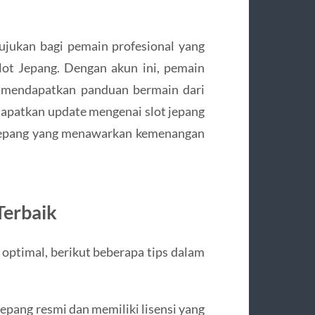
tujukan bagi pemain profesional yang
lot Jepang. Dengan akun ini, pemain
n mendapatkan panduan bermain dari
endapatkan update mengenai slot jepang
r jepang yang menawarkan kemenangan
Terbaik
ptimal, berikut beberapa tips dalam
 Jepang resmi dan memiliki lisensi yang