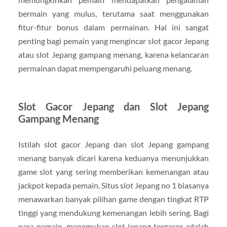
bermain yang mulus, terutama saat menggunakan
fitur-fitur bonus dalam permainan. Hal ini sangat
penting bagi pemain yang mengincar slot gacor Jepang
atau slot Jepang gampang menang, karena kelancaran
permainan dapat mempengaruhi peluang menang.
Slot Gacor Jepang dan Slot Jepang
Gampang Menang
Istilah slot gacor Jepang dan slot Jepang gampang
menang banyak dicari karena keduanya menunjukkan
game slot yang sering memberikan kemenangan atau
jackpot kepada pemain. Situs slot Jepang no 1 biasanya
menawarkan banyak pilihan game dengan tingkat RTP
tinggi yang mendukung kemenangan lebih sering. Bagi
para pemain, menemukan slot jepang tergacor adalah