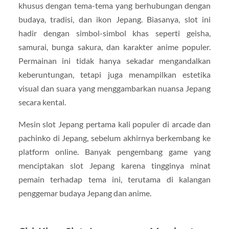
khusus dengan tema-tema yang berhubungan dengan
budaya, tradisi, dan ikon Jepang. Biasanya, slot ini
hadir dengan simbol-simbol khas seperti geisha,
samurai, bunga sakura, dan karakter anime populer.
Permainan ini tidak hanya sekadar mengandalkan
keberuntungan, tetapi juga menampilkan estetika
visual dan suara yang menggambarkan nuansa Jepang
secara kental.
Mesin slot Jepang pertama kali populer di arcade dan
pachinko di Jepang, sebelum akhirnya berkembang ke
platform online. Banyak pengembang game yang
menciptakan slot Jepang karena tingginya minat
pemain terhadap tema ini, terutama di kalangan
penggemar budaya Jepang dan anime.