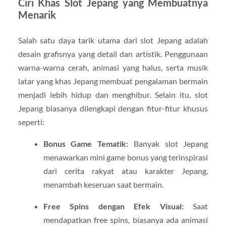
Ciri Khas Slot Jepang yang Membuatnya
Menarik
Salah satu daya tarik utama dari slot Jepang adalah
desain grafisnya yang detail dan artistik. Penggunaan
warna-warna cerah, animasi yang halus, serta musik
latar yang khas Jepang membuat pengalaman bermain
menjadi lebih hidup dan menghibur. Selain itu, slot
Jepang biasanya dilengkapi dengan fitur-fitur khusus
seperti:
Bonus Game Tematik:
Banyak slot Jepang
menawarkan mini game bonus yang terinspirasi
dari cerita rakyat atau karakter Jepang,
menambah keseruan saat bermain.
Free Spins dengan Efek Visual:
Saat
mendapatkan free spins, biasanya ada animasi