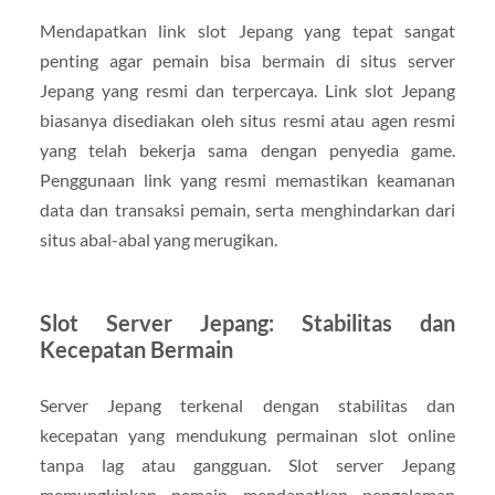
Mendapatkan link slot Jepang yang tepat sangat
penting agar pemain bisa bermain di situs server
Jepang yang resmi dan terpercaya. Link slot Jepang
biasanya disediakan oleh situs resmi atau agen resmi
yang telah bekerja sama dengan penyedia game.
Penggunaan link yang resmi memastikan keamanan
data dan transaksi pemain, serta menghindarkan dari
situs abal-abal yang merugikan.
Slot Server Jepang: Stabilitas dan
Kecepatan Bermain
Server Jepang terkenal dengan stabilitas dan
kecepatan yang mendukung permainan slot online
tanpa lag atau gangguan. Slot server Jepang
memungkinkan pemain mendapatkan pengalaman