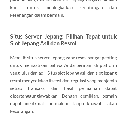
kunci untuk meningkatkan keuntungan dan
kesenangan dalam bermain.
Situs Server Jepang: Pilihan Tepat untuk
Slot Jepang Asli dan Resmi
Memilih situs server Jepang yang resmi sangat penting
untuk memastikan bahwa Anda bermain di platform
yang jujur dan adil. Situs slot jepang asli dan slot jepang
resmi menyediakan lisensi dan regulasi yang menjamin
setiap transaksi dan hasil permainan dapat
dipertanggungjawabkan. Dengan demikian, pemain
dapat menikmati permainan tanpa khawatir akan
kecurangan.