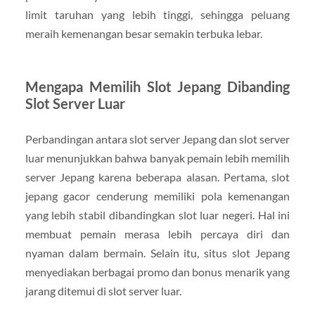
limit taruhan yang lebih tinggi, sehingga peluang
meraih kemenangan besar semakin terbuka lebar.
Mengapa Memilih Slot Jepang Dibanding
Slot Server Luar
Perbandingan antara slot server Jepang dan slot server
luar menunjukkan bahwa banyak pemain lebih memilih
server Jepang karena beberapa alasan. Pertama, slot
jepang gacor cenderung memiliki pola kemenangan
yang lebih stabil dibandingkan slot luar negeri. Hal ini
membuat pemain merasa lebih percaya diri dan
nyaman dalam bermain. Selain itu, situs slot Jepang
menyediakan berbagai promo dan bonus menarik yang
jarang ditemui di slot server luar.