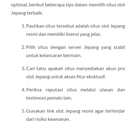
optimal, berikut beberapa tips dalam memilih situs slot
Jepang terbaik:
Pastikan situs tersebut adalah situs slot Jepang
resmi dan memiliki lisensi yang jelas.
Pilih situs dengan server Jepang yang stabil
untuk kelancaran bermain.
Cari tahu apakah situs menyediakan akun pro
slot Jepang untuk akses fitur eksklusif.
Periksa reputasi situs melalui ulasan dan
testimoni pemain lain.
Gunakan link slot Jepang resmi agar terhindar
dari risiko keamanan.