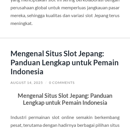
perusahaan global untuk memperluas jangkauan pasar
mereka, sehingga kualitas dan variasi slot Jepang terus
meningkat.
Mengenal Situs Slot Jepang:
Panduan Lengkap untuk Pemain
Indonesia
AUGUST 14, 2025
/
0 COMMENTS
Mengenal Situs Slot Jepang: Panduan
Lengkap untuk Pemain Indonesia
Industri permainan slot online semakin berkembang
pesat, terutama dengan hadirnya berbagai pilihan situs