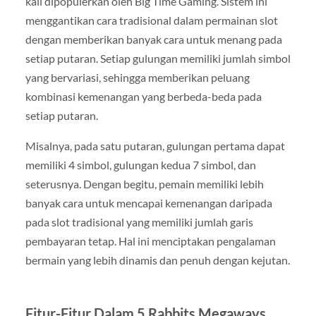
kali dipopulerkan oleh Big Time Gaming. Sistem ini
menggantikan cara tradisional dalam permainan slot
dengan memberikan banyak cara untuk menang pada
setiap putaran. Setiap gulungan memiliki jumlah simbol
yang bervariasi, sehingga memberikan peluang
kombinasi kemenangan yang berbeda-beda pada
setiap putaran.
Misalnya, pada satu putaran, gulungan pertama dapat
memiliki 4 simbol, gulungan kedua 7 simbol, dan
seterusnya. Dengan begitu, pemain memiliki lebih
banyak cara untuk mencapai kemenangan daripada
pada slot tradisional yang memiliki jumlah garis
pembayaran tetap. Hal ini menciptakan pengalaman
bermain yang lebih dinamis dan penuh dengan kejutan.
Fitur-Fitur Dalam 5 Rabbits Megaways