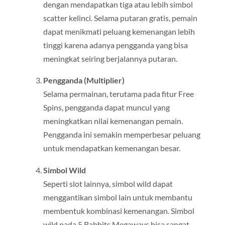
dengan mendapatkan tiga atau lebih simbol
scatter kelinci. Selama putaran gratis, pemain
dapat menikmati peluang kemenangan lebih
tinggi karena adanya pengganda yang bisa
meningkat seiring berjalannya putaran.
Pengganda (Multiplier)
Selama permainan, terutama pada fitur Free
Spins, pengganda dapat muncul yang
meningkatkan nilai kemenangan pemain.
Pengganda ini semakin memperbesar peluang
untuk mendapatkan kemenangan besar.
Simbol Wild
Seperti slot lainnya, simbol wild dapat
menggantikan simbol lain untuk membantu
membentuk kombinasi kemenangan. Simbol
wild pada 5 Rabbits Megaways bisa sangat