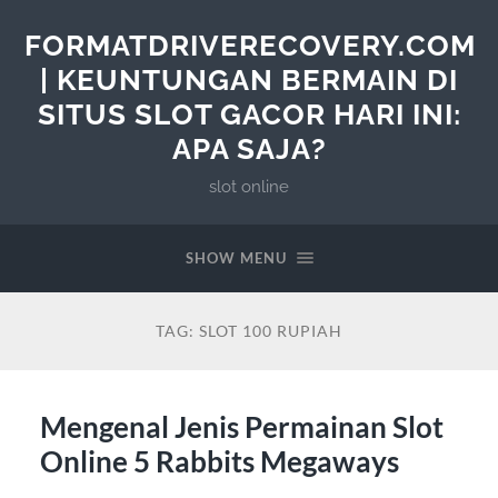
FORMATDRIVERECOVERY.COM
| KEUNTUNGAN BERMAIN DI
SITUS SLOT GACOR HARI INI:
APA SAJA?
slot online
SHOW MENU
TAG:
SLOT 100 RUPIAH
Mengenal Jenis Permainan Slot
Online 5 Rabbits Megaways