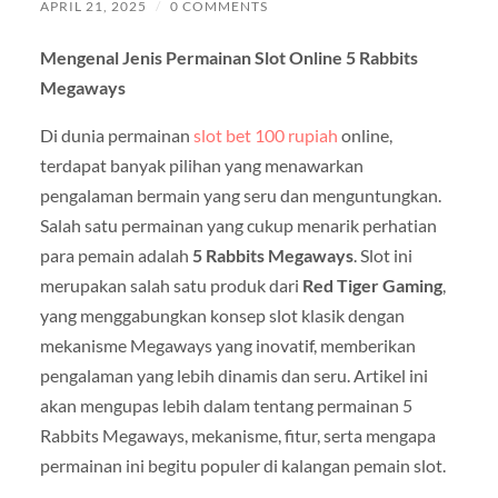
APRIL 21, 2025
/
0 COMMENTS
Mengenal Jenis Permainan Slot Online 5 Rabbits
Megaways
Di dunia permainan
slot bet 100 rupiah
online,
terdapat banyak pilihan yang menawarkan
pengalaman bermain yang seru dan menguntungkan.
Salah satu permainan yang cukup menarik perhatian
para pemain adalah
5 Rabbits Megaways
. Slot ini
merupakan salah satu produk dari
Red Tiger Gaming
,
yang menggabungkan konsep slot klasik dengan
mekanisme Megaways yang inovatif, memberikan
pengalaman yang lebih dinamis dan seru. Artikel ini
akan mengupas lebih dalam tentang permainan 5
Rabbits Megaways, mekanisme, fitur, serta mengapa
permainan ini begitu populer di kalangan pemain slot.