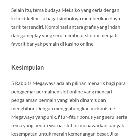
Selain itu, tema budaya Meksiko yang ceria dengan
kelinci-kelinci sebagai simbolnya memberikan daya
tarik tersendiri. Kombinasi antara grafis yang indah
dan gameplay yang seru membuat slot ini menjadi
favorit banyak pemain di kasino online.
Kesimpulan
5 Rabbits Megaways adalah pilihan menarik bagi para
penggemar permainan slot online yang mencari
pengalaman bermain yang lebih dinamis dan
menghibur. Dengan menggabungkan mekanisme
Megaways yang unik, fitur-fitur bonus yang seru, serta
tema yang penuh warna, slot ini menawarkan banyak
kesempatan untuk meraih kemenangan besar. Jika