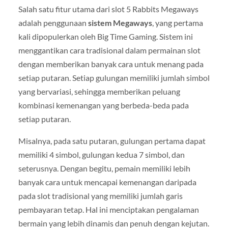
Salah satu fitur utama dari slot 5 Rabbits Megaways
adalah penggunaan
sistem Megaways
, yang pertama
kali dipopulerkan oleh Big Time Gaming. Sistem ini
menggantikan cara tradisional dalam permainan slot
dengan memberikan banyak cara untuk menang pada
setiap putaran. Setiap gulungan memiliki jumlah simbol
yang bervariasi, sehingga memberikan peluang
kombinasi kemenangan yang berbeda-beda pada
setiap putaran.
Misalnya, pada satu putaran, gulungan pertama dapat
memiliki 4 simbol, gulungan kedua 7 simbol, dan
seterusnya. Dengan begitu, pemain memiliki lebih
banyak cara untuk mencapai kemenangan daripada
pada slot tradisional yang memiliki jumlah garis
pembayaran tetap. Hal ini menciptakan pengalaman
bermain yang lebih dinamis dan penuh dengan kejutan.