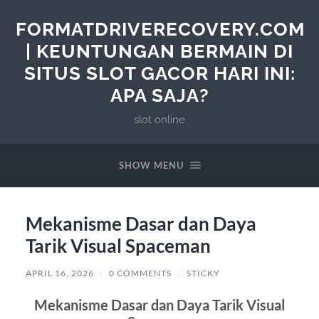
FORMATDRIVERECOVERY.COM
| KEUNTUNGAN BERMAIN DI
SITUS SLOT GACOR HARI INI:
APA SAJA?
slot online
SHOW MENU
Mekanisme Dasar dan Daya
Tarik Visual Spaceman
APRIL 16, 2026
/
0 COMMENTS
/
STICKY
Mekanisme Dasar dan Daya Tarik Visual