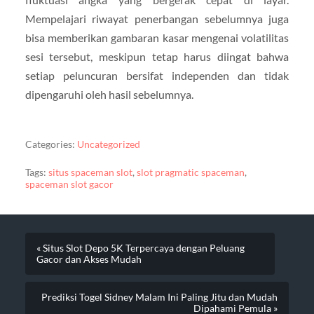
Mempelajari riwayat penerbangan sebelumnya juga
bisa memberikan gambaran kasar mengenai volatilitas
sesi tersebut, meskipun tetap harus diingat bahwa
setiap peluncuran bersifat independen dan tidak
dipengaruhi oleh hasil sebelumnya.
Categories:
Uncategorized
Tags:
situs spaceman slot
,
slot pragmatic spaceman
,
spaceman slot gacor
« Situs Slot Depo 5K Terpercaya dengan Peluang
Gacor dan Akses Mudah
Prediksi Togel Sidney Malam Ini Paling Jitu dan Mudah
Dipahami Pemula »