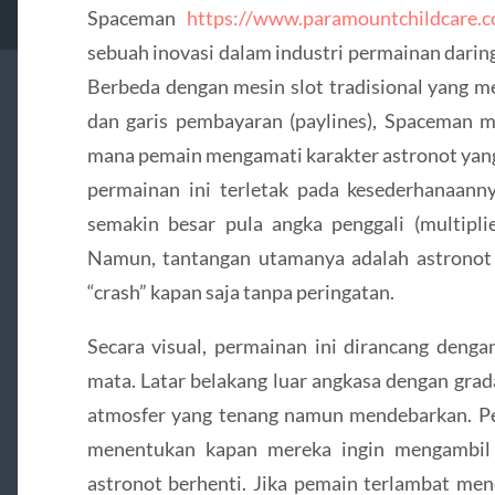
Spaceman
https://www.paramountchildcare.
sebuah inovasi dalam industri permainan dari
Berbeda dengan mesin slot tradisional yang m
dan garis pembayaran (paylines), Spaceman m
mana pemain mengamati karakter astronot yang
permainan ini terletak pada kesederhanaanny
semakin besar pula angka penggali (multipli
Namun, tantangan utamanya adalah astronot t
“crash” kapan saja tanpa peringatan.
Secara visual, permainan ini dirancang deng
mata. Latar belakang luar angkasa dengan gra
atmosfer yang tenang namun mendebarkan. Pe
menentukan kapan mereka ingin mengambil
astronot berhenti. Jika pemain terlambat me