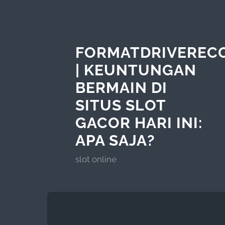
FORMATDRIVEREC
| KEUNTUNGAN
BERMAIN DI
SITUS SLOT
GACOR HARI INI:
APA SAJA?
slot online