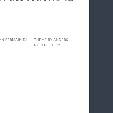
N BERMAIN DI
THEME BY
ANDERS
NORÉN
—
UP ↑