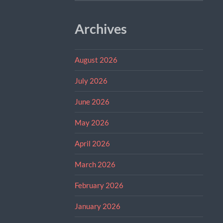
Archives
August 2026
July 2026
June 2026
May 2026
April 2026
March 2026
February 2026
January 2026