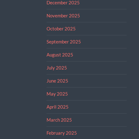
December 2025
November 2025
October 2025
September 2025
August 2025
July 2025
June 2025
May 2025
April 2025
March 2025
February 2025