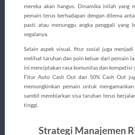
mereka akan hangus. Dinamika inilah yang me
pemain terus berhadapan dengan dilema anta
pasti atau menunggu angka penggali yang le
segalanya.
Selain aspek visual, fitur sosial juga menjad
melihat taruhan dan poin keluar dari pemain la
ini menciptakan rasa komunitas dan kompetisi y
Fitur Auto Cash Out dan 50% Cash Out juga 
memungkinkan pemain untuk mengamankan 
sambil membiarkan sisa taruhan terus berjala
tinggi.
Strategi Manajemen Ri