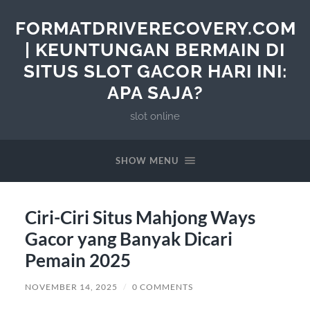
FORMATDRIVERECOVERY.COM
| KEUNTUNGAN BERMAIN DI
SITUS SLOT GACOR HARI INI:
APA SAJA?
slot online
SHOW MENU
Ciri-Ciri Situs Mahjong Ways
Gacor yang Banyak Dicari
Pemain 2025
NOVEMBER 14, 2025
/
0 COMMENTS