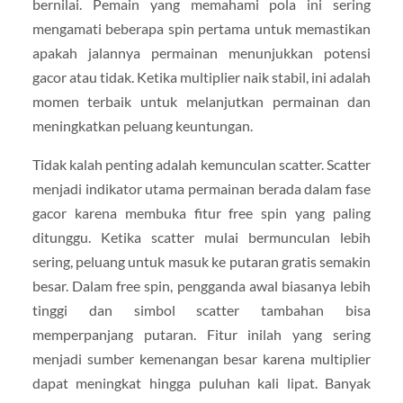
bernilai. Pemain yang memahami pola ini sering
mengamati beberapa spin pertama untuk memastikan
apakah jalannya permainan menunjukkan potensi
gacor atau tidak. Ketika multiplier naik stabil, ini adalah
momen terbaik untuk melanjutkan permainan dan
meningkatkan peluang keuntungan.
Tidak kalah penting adalah kemunculan scatter. Scatter
menjadi indikator utama permainan berada dalam fase
gacor karena membuka fitur free spin yang paling
ditunggu. Ketika scatter mulai bermunculan lebih
sering, peluang untuk masuk ke putaran gratis semakin
besar. Dalam free spin, pengganda awal biasanya lebih
tinggi dan simbol scatter tambahan bisa
memperpanjang putaran. Fitur inilah yang sering
menjadi sumber kemenangan besar karena multiplier
dapat meningkat hingga puluhan kali lipat. Banyak