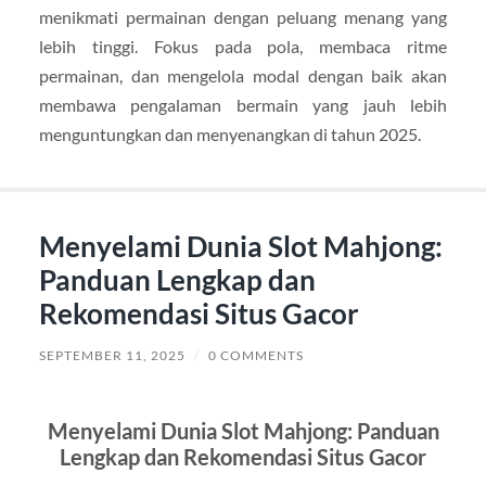
menikmati permainan dengan peluang menang yang
lebih tinggi. Fokus pada pola, membaca ritme
permainan, dan mengelola modal dengan baik akan
membawa pengalaman bermain yang jauh lebih
menguntungkan dan menyenangkan di tahun 2025.
Menyelami Dunia Slot Mahjong:
Panduan Lengkap dan
Rekomendasi Situs Gacor
SEPTEMBER 11, 2025
/
0 COMMENTS
Menyelami Dunia Slot Mahjong: Panduan
Lengkap dan Rekomendasi Situs Gacor