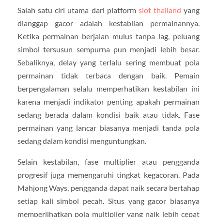
Salah satu ciri utama dari platform
slot thailand
yang
dianggap gacor adalah kestabilan permainannya.
Ketika permainan berjalan mulus tanpa lag, peluang
simbol tersusun sempurna pun menjadi lebih besar.
Sebaliknya, delay yang terlalu sering membuat pola
permainan tidak terbaca dengan baik. Pemain
berpengalaman selalu memperhatikan kestabilan ini
karena menjadi indikator penting apakah permainan
sedang berada dalam kondisi baik atau tidak. Fase
permainan yang lancar biasanya menjadi tanda pola
sedang dalam kondisi menguntungkan.
Selain kestabilan, fase multiplier atau pengganda
progresif juga memengaruhi tingkat kegacoran. Pada
Mahjong Ways, pengganda dapat naik secara bertahap
setiap kali simbol pecah. Situs yang gacor biasanya
memperlihatkan pola multiplier yang naik lebih cepat