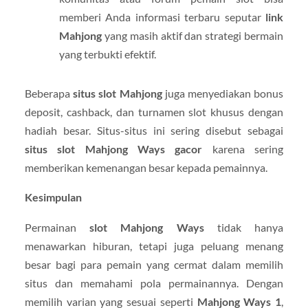
memberi Anda informasi terbaru seputar
link
Mahjong
yang masih aktif dan strategi bermain
yang terbukti efektif.
Beberapa
situs slot Mahjong
juga menyediakan bonus
deposit, cashback, dan turnamen slot khusus dengan
hadiah besar. Situs-situs ini sering disebut sebagai
situs slot Mahjong Ways gacor
karena sering
memberikan kemenangan besar kepada pemainnya.
Kesimpulan
Permainan
slot Mahjong Ways
tidak hanya
menawarkan hiburan, tetapi juga peluang menang
besar bagi para pemain yang cermat dalam memilih
situs dan memahami pola permainannya. Dengan
memilih varian yang sesuai seperti
Mahjong Ways 1
,