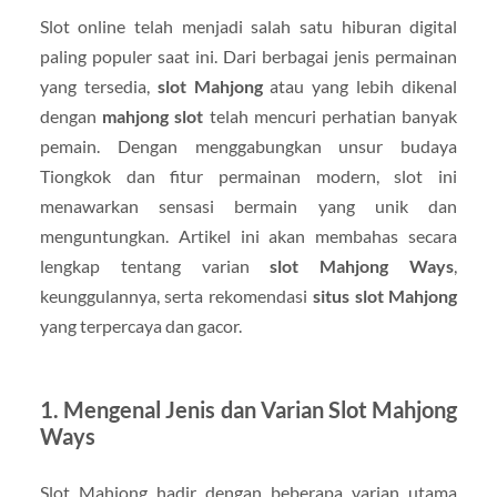
Slot online telah menjadi salah satu hiburan digital
paling populer saat ini. Dari berbagai jenis permainan
yang tersedia,
slot Mahjong
atau yang lebih dikenal
dengan
mahjong slot
telah mencuri perhatian banyak
pemain. Dengan menggabungkan unsur budaya
Tiongkok dan fitur permainan modern, slot ini
menawarkan sensasi bermain yang unik dan
menguntungkan. Artikel ini akan membahas secara
lengkap tentang varian
slot Mahjong Ways
,
keunggulannya, serta rekomendasi
situs slot Mahjong
yang terpercaya dan gacor.
1. Mengenal Jenis dan Varian Slot Mahjong
Ways
Slot Mahjong hadir dengan beberapa varian utama