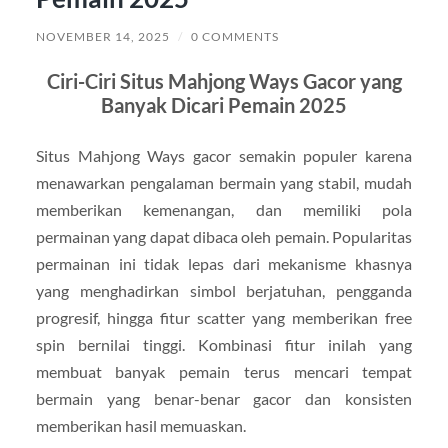
NOVEMBER 14, 2025
/
0 COMMENTS
Ciri-Ciri Situs Mahjong Ways Gacor yang
Banyak Dicari Pemain 2025
Situs Mahjong Ways gacor semakin populer karena
menawarkan pengalaman bermain yang stabil, mudah
memberikan kemenangan, dan memiliki pola
permainan yang dapat dibaca oleh pemain. Popularitas
permainan ini tidak lepas dari mekanisme khasnya
yang menghadirkan simbol berjatuhan, pengganda
progresif, hingga fitur scatter yang memberikan free
spin bernilai tinggi. Kombinasi fitur inilah yang
membuat banyak pemain terus mencari tempat
bermain yang benar-benar gacor dan konsisten
memberikan hasil memuaskan.