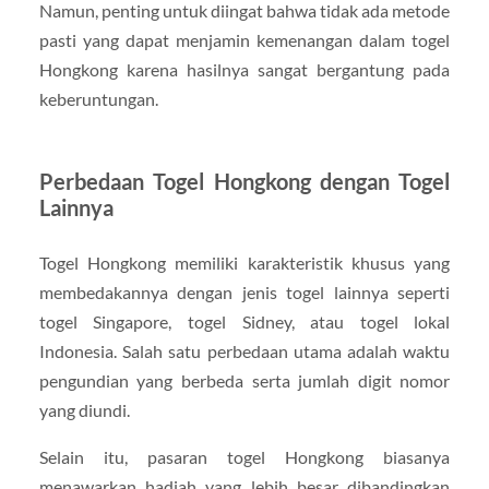
Namun, penting untuk diingat bahwa tidak ada metode
pasti yang dapat menjamin kemenangan dalam togel
Hongkong karena hasilnya sangat bergantung pada
keberuntungan.
Perbedaan Togel Hongkong dengan Togel
Lainnya
Togel Hongkong memiliki karakteristik khusus yang
membedakannya dengan jenis togel lainnya seperti
togel Singapore, togel Sidney, atau togel lokal
Indonesia. Salah satu perbedaan utama adalah waktu
pengundian yang berbeda serta jumlah digit nomor
yang diundi.
Selain itu, pasaran togel Hongkong biasanya
menawarkan hadiah yang lebih besar dibandingkan