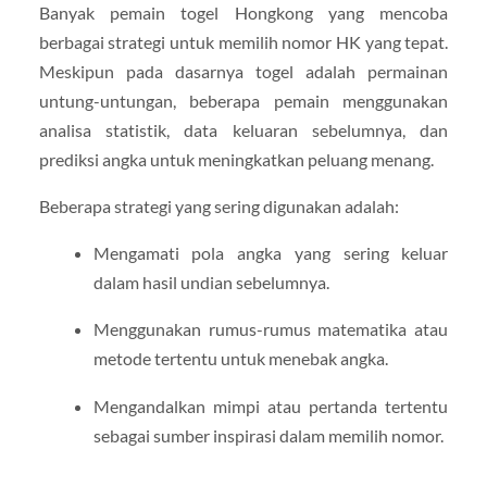
Banyak pemain togel Hongkong yang mencoba
berbagai strategi untuk memilih nomor HK yang tepat.
Meskipun pada dasarnya togel adalah permainan
untung-untungan, beberapa pemain menggunakan
analisa statistik, data keluaran sebelumnya, dan
prediksi angka untuk meningkatkan peluang menang.
Beberapa strategi yang sering digunakan adalah:
Mengamati pola angka yang sering keluar
dalam hasil undian sebelumnya.
Menggunakan rumus-rumus matematika atau
metode tertentu untuk menebak angka.
Mengandalkan mimpi atau pertanda tertentu
sebagai sumber inspirasi dalam memilih nomor.