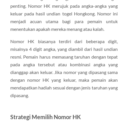
penting. Nomor HK merujuk pada angka-angka yang
keluar pada hasil undian togel Hongkong. Nomor ini
menjadi acuan utama bagi para pemain untuk
menentukan apakah mereka menang atau kalah.
Nomor HK biasanya terdiri dari beberapa digit,
misalnya 4 digit angka, yang diambil dari hasil undian
resmi. Pemain harus memasang taruhan dengan tepat
pada angka tersebut atau kombinasi angka yang
dianggap akan keluar. Jika nomor yang dipasang sama
dengan nomor HK yang keluar, maka pemain akan
mendapatkan hadiah sesuai dengan jenis taruhan yang
dipasang.
Strategi Memilih Nomor HK