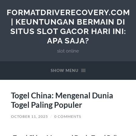
FORMATDRIVERECOVERY.COM
| KEUNTUNGAN BERMAIN DI
SITUS SLOT GACOR HARI INI:
APA SAJA?
slot online
SHOW MENU
Togel China: Mengenal Dunia
Togel Paling Populer
OCTOBER 11, 2025
/
0 COMMENTS