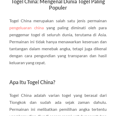
Togel China: Mengenal Dunia Togel Paling
Populer
Togel China merupakan salah satu jenis permainan
pengeluaran china
yang paling diminati oleh para
penggemar togel di seluruh dunia, terutama di Asia.
Permainan ini tidak hanya menawarkan keseruan dan
tantangan dalam menebak angka, tetapi juga dikenal
dengan cara pengundian yang transparan dan hasil
keluaran yang cepat.
Apa Itu Togel China?
Togel China adalah varian togel yang berasal dari
Tiongkok dan sudah ada sejak zaman dahulu.
Permainan ini melibatkan pemilihan angka tertentu