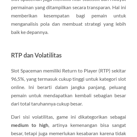
permainan yang ditampilkan secara transparan. Hal ini
memberikan kesempatan bagi pemain untuk
menganalisis pola dan membuat strategi yang lebih
baik ke depannya.
RTP dan Volatilitas
Slot Spaceman memiliki Return to Player (RTP) sekitar
96,5%, yang termasuk cukup tinggi untuk kategori slot
online. Ini berarti dalam jangka panjang, peluang
pemain untuk mendapatkan kembali sebagian besar
dari total taruhannya cukup besar.
Dari sisi volatilitas, game ini dikategorikan sebagai
medium to high
, artinya kemenangan bisa sangat
besar, tetapi juga memerlukan kesabaran karena tidak