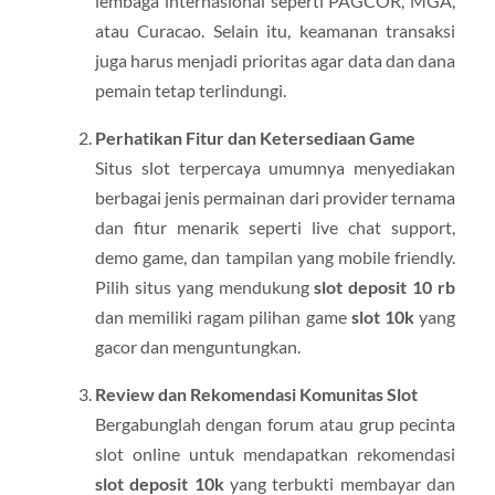
lembaga internasional seperti PAGCOR, MGA,
atau Curacao. Selain itu, keamanan transaksi
juga harus menjadi prioritas agar data dan dana
pemain tetap terlindungi.
Perhatikan Fitur dan Ketersediaan Game
Situs slot terpercaya umumnya menyediakan
berbagai jenis permainan dari provider ternama
dan fitur menarik seperti live chat support,
demo game, dan tampilan yang mobile friendly.
Pilih situs yang mendukung
slot deposit 10 rb
dan memiliki ragam pilihan game
slot 10k
yang
gacor dan menguntungkan.
Review dan Rekomendasi Komunitas Slot
Bergabunglah dengan forum atau grup pecinta
slot online untuk mendapatkan rekomendasi
slot deposit 10k
yang terbukti membayar dan