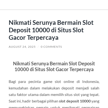
Nikmati Serunya Bermain Slot
Deposit 10000 di Situs Slot
Gacor Terpercaya
AUGUST 24, 2025
/
0 COMMENTS
Nikmati Serunya Bermain Slot Deposit
10000 di Situs Slot Gacor Terpercaya
Bagi para pecinta game slot online di Indonesia,
kemudahan dalam melakukan deposit menjadi salah
satu faktor utama dalam memilih situs slot yang tepat.
Saat ini, hadir berbagai pilihan
slot deposit 10000
yang
memungkinkan pemain untuk menikmati permainan