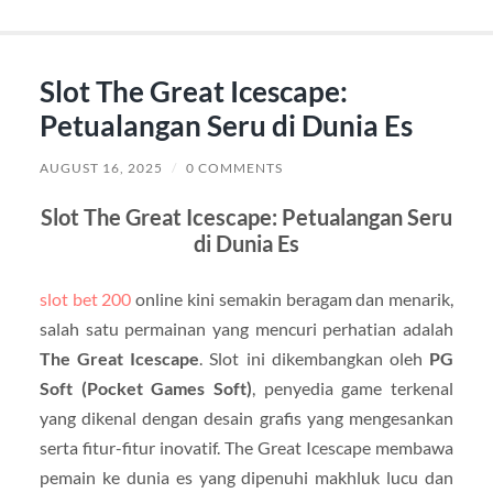
Slot The Great Icescape:
Petualangan Seru di Dunia Es
AUGUST 16, 2025
/
0 COMMENTS
Slot The Great Icescape: Petualangan Seru
di Dunia Es
slot bet 200
online kini semakin beragam dan menarik,
salah satu permainan yang mencuri perhatian adalah
The Great Icescape
. Slot ini dikembangkan oleh
PG
Soft (Pocket Games Soft)
, penyedia game terkenal
yang dikenal dengan desain grafis yang mengesankan
serta fitur-fitur inovatif. The Great Icescape membawa
pemain ke dunia es yang dipenuhi makhluk lucu dan