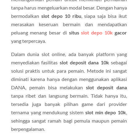
tanpa harus mengeluarkan modal besar. Dengan hanya
bermodalkan
slot depo 10 ribu
, siapa saja bisa ikut
merasakan keseruan bermain dan mendapatkan
peluang menang besar di
situs
slot depo 10k
gacor
yang terpercaya.
Dalam dunia slot online, ada banyak platform yang
menyediakan fasilitas
slot deposit dana 10k
sebagai
solusi praktis untuk para pemain. Metode ini sangat
diminati karena hanya dengan menggunakan aplikasi
DANA, pemain bisa melakukan
slot deposit dana
tanpa ribet dan langsung bermain. Tidak hanya itu,
tersedia juga banyak pilihan game dari provider
ternama yang mendukung sistem
slot min depo 10k
,
sehingga sangat ramah bagi pemula maupun pemain
berpengalaman.