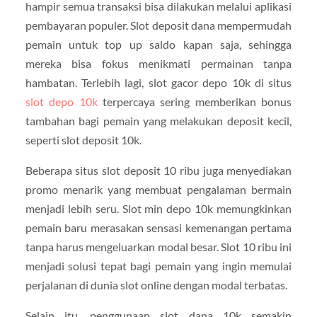
hampir semua transaksi bisa dilakukan melalui aplikasi
pembayaran populer. Slot deposit dana mempermudah
pemain untuk top up saldo kapan saja, sehingga
mereka bisa fokus menikmati permainan tanpa
hambatan. Terlebih lagi, slot gacor depo 10k di situs
slot depo 10k
terpercaya sering memberikan bonus
tambahan bagi pemain yang melakukan deposit kecil,
seperti slot deposit 10k.
Beberapa situs slot deposit 10 ribu juga menyediakan
promo menarik yang membuat pengalaman bermain
menjadi lebih seru. Slot min depo 10k memungkinkan
pemain baru merasakan sensasi kemenangan pertama
tanpa harus mengeluarkan modal besar. Slot 10 ribu ini
menjadi solusi tepat bagi pemain yang ingin memulai
perjalanan di dunia slot online dengan modal terbatas.
Selain itu, penggunaan slot dana 10k semakin