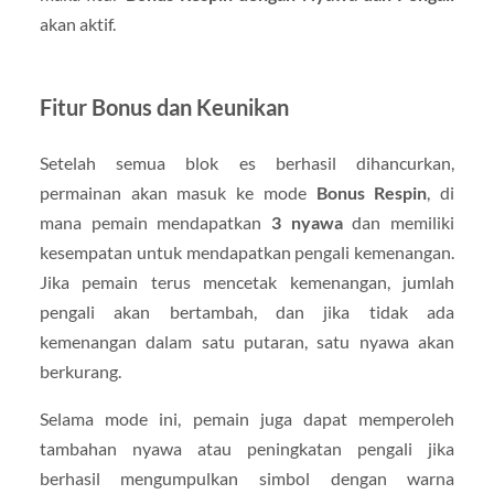
akan aktif.
Fitur Bonus dan Keunikan
Setelah semua blok es berhasil dihancurkan,
permainan akan masuk ke mode
Bonus Respin
, di
mana pemain mendapatkan
3 nyawa
dan memiliki
kesempatan untuk mendapatkan pengali kemenangan.
Jika pemain terus mencetak kemenangan, jumlah
pengali akan bertambah, dan jika tidak ada
kemenangan dalam satu putaran, satu nyawa akan
berkurang.
Selama mode ini, pemain juga dapat memperoleh
tambahan nyawa atau peningkatan pengali jika
berhasil mengumpulkan simbol dengan warna