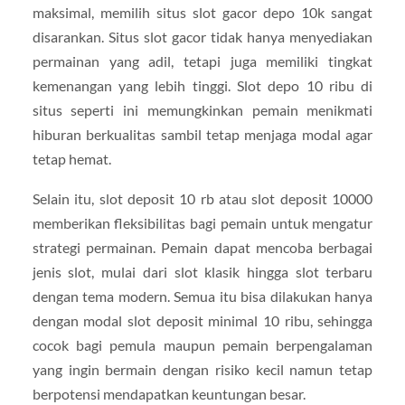
maksimal, memilih situs slot gacor depo 10k sangat
disarankan. Situs slot gacor tidak hanya menyediakan
permainan yang adil, tetapi juga memiliki tingkat
kemenangan yang lebih tinggi. Slot depo 10 ribu di
situs seperti ini memungkinkan pemain menikmati
hiburan berkualitas sambil tetap menjaga modal agar
tetap hemat.
Selain itu, slot deposit 10 rb atau slot deposit 10000
memberikan fleksibilitas bagi pemain untuk mengatur
strategi permainan. Pemain dapat mencoba berbagai
jenis slot, mulai dari slot klasik hingga slot terbaru
dengan tema modern. Semua itu bisa dilakukan hanya
dengan modal slot deposit minimal 10 ribu, sehingga
cocok bagi pemula maupun pemain berpengalaman
yang ingin bermain dengan risiko kecil namun tetap
berpotensi mendapatkan keuntungan besar.