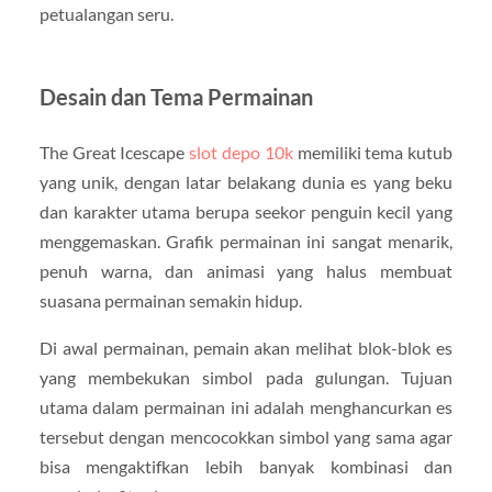
petualangan seru.
Desain dan Tema Permainan
The Great Icescape
slot depo 10k
memiliki tema kutub
yang unik, dengan latar belakang dunia es yang beku
dan karakter utama berupa seekor penguin kecil yang
menggemaskan. Grafik permainan ini sangat menarik,
penuh warna, dan animasi yang halus membuat
suasana permainan semakin hidup.
Di awal permainan, pemain akan melihat blok-blok es
yang membekukan simbol pada gulungan. Tujuan
utama dalam permainan ini adalah menghancurkan es
tersebut dengan mencocokkan simbol yang sama agar
bisa mengaktifkan lebih banyak kombinasi dan