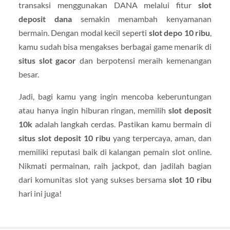
transaksi menggunakan DANA melalui fitur
slot
deposit dana
semakin menambah kenyamanan
bermain. Dengan modal kecil seperti
slot depo 10 ribu
,
kamu sudah bisa mengakses berbagai game menarik di
situs slot gacor
dan berpotensi meraih kemenangan
besar.
Jadi, bagi kamu yang ingin mencoba keberuntungan
atau hanya ingin hiburan ringan, memilih
slot deposit
10k
adalah langkah cerdas. Pastikan kamu bermain di
situs slot deposit 10 ribu
yang terpercaya, aman, dan
memiliki reputasi baik di kalangan pemain slot online.
Nikmati permainan, raih jackpot, dan jadilah bagian
dari komunitas slot yang sukses bersama
slot 10 ribu
hari ini juga!