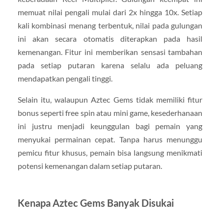
memuat nilai pengali mulai dari 2x hingga 10x. Setiap
kali kombinasi menang terbentuk, nilai pada gulungan
ini akan secara otomatis diterapkan pada hasil
kemenangan. Fitur ini memberikan sensasi tambahan
pada setiap putaran karena selalu ada peluang
mendapatkan pengali tinggi.
Selain itu, walaupun Aztec Gems tidak memiliki fitur
bonus seperti free spin atau mini game, kesederhanaan
ini justru menjadi keunggulan bagi pemain yang
menyukai permainan cepat. Tanpa harus menunggu
pemicu fitur khusus, pemain bisa langsung menikmati
potensi kemenangan dalam setiap putaran.
Kenapa Aztec Gems Banyak Disukai