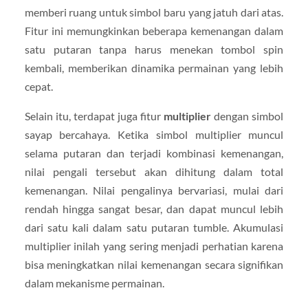
memberi ruang untuk simbol baru yang jatuh dari atas.
Fitur ini memungkinkan beberapa kemenangan dalam
satu putaran tanpa harus menekan tombol spin
kembali, memberikan dinamika permainan yang lebih
cepat.
Selain itu, terdapat juga fitur
multiplier
dengan simbol
sayap bercahaya. Ketika simbol multiplier muncul
selama putaran dan terjadi kombinasi kemenangan,
nilai pengali tersebut akan dihitung dalam total
kemenangan. Nilai pengalinya bervariasi, mulai dari
rendah hingga sangat besar, dan dapat muncul lebih
dari satu kali dalam satu putaran tumble. Akumulasi
multiplier inilah yang sering menjadi perhatian karena
bisa meningkatkan nilai kemenangan secara signifikan
dalam mekanisme permainan.