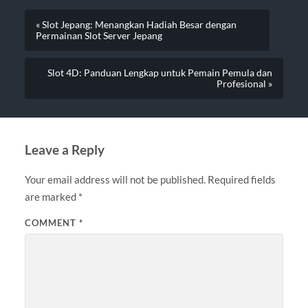
« Slot Jepang: Menangkan Hadiah Besar dengan
Permainan Slot Server Jepang
Slot 4D: Panduan Lengkap untuk Pemain Pemula dan
Profesional »
Leave a Reply
Your email address will not be published.
Required fields
are marked
*
COMMENT
*