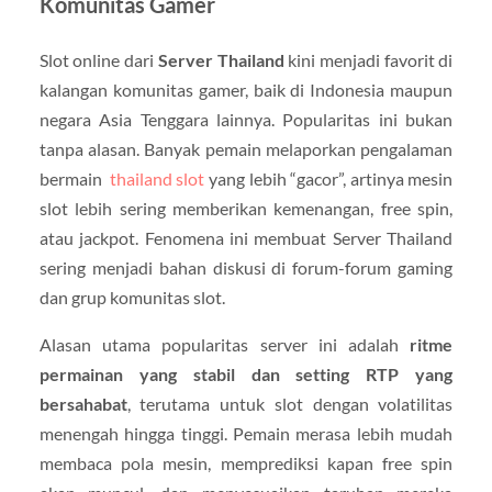
Komunitas Gamer
Slot online dari
Server Thailand
kini menjadi favorit di
kalangan komunitas gamer, baik di Indonesia maupun
negara Asia Tenggara lainnya. Popularitas ini bukan
tanpa alasan. Banyak pemain melaporkan pengalaman
bermain
thailand slot
yang lebih “gacor”, artinya mesin
slot lebih sering memberikan kemenangan, free spin,
atau jackpot. Fenomena ini membuat Server Thailand
sering menjadi bahan diskusi di forum-forum gaming
dan grup komunitas slot.
Alasan utama popularitas server ini adalah
ritme
permainan yang stabil dan setting RTP yang
bersahabat
, terutama untuk slot dengan volatilitas
menengah hingga tinggi. Pemain merasa lebih mudah
membaca pola mesin, memprediksi kapan free spin