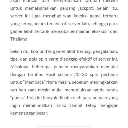
akan muncul, dan menyesuaikan taruhan mereka
untuk memaksimalkan peluang jackpot. Selain itu,
server ini juga menghadirkan koleksi game terbaru
yang sering belum tersedia di server lain, sehingga para
gamer lebih tertarik mencoba permainan eksklusif dari
Thailand.
Selain itu, komunitas gamer aktif berbagi pengalaman,
tips, dan pola spin yang dianggap efektif di server ini.
Misalnya, beberapa pemain menyarankan memulai
dengan taruhan kecil selama 20–30 spin pertama
untuk “membaca” ritme mesin, sebelum meningkatkan
taruhan saat mesin mulai menunjukkan tanda-tanda
“panas”. Pola ini banyak dicoba oleh para pemain yang
ingin meminimalkan risiko sambil tetap mengejar
kemenangan besar.