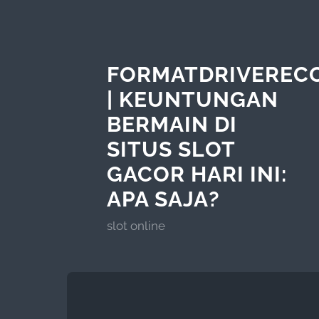
FORMATDRIVEREC
| KEUNTUNGAN
BERMAIN DI
SITUS SLOT
GACOR HARI INI:
APA SAJA?
slot online