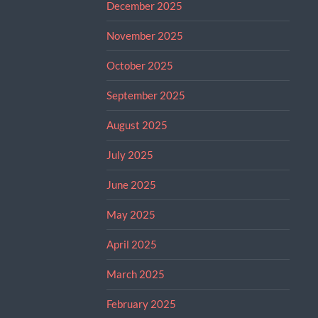
December 2025
November 2025
October 2025
September 2025
August 2025
July 2025
June 2025
May 2025
April 2025
March 2025
February 2025