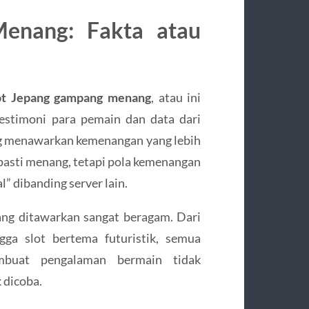
enang: Fakta atau
ot Jepang gampang menang
, atau ini
estimoni para pemain dan data dari
menawarkan kemenangan yang lebih
n pasti menang, tetapi pola kemenangan
l” dibanding server lain.
yang ditawarkan sangat beragam. Dari
gga slot bertema futuristik, semua
mbuat pengalaman bermain tidak
 dicoba.