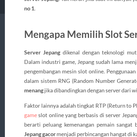
no 1
.
Mengapa Memilih Slot Se
Server Jepang
dikenal dengan teknologi mut
Dalam industri game, Jepang sudah lama menjad
pengembangan mesin slot online. Penggunaan a
dalam sistem RNG (Random Number Generat
menang
jika dibandingkan dengan server dari wi
Faktor lainnya adalah tingkat RTP (Return to P
game
slot online yang berbasis di server Jep
berarti peluang kemenangan pemain sangat 
Jepang gacor
menjadi perbincangan hangat di ka