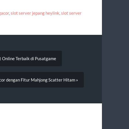
gacor
,
slot server jepang heylink
,
slot server
t Online Terbaik di Pusatgame
or dengan Fitur Mahjong Scatter Hitam »