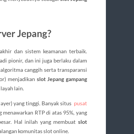
rver Jepang?
akhir dan sistem keamanan terbaik.
i pionir, dan ini juga berlaku dalam
lgoritma canggih serta transparansi
or) menjadikan
slot Jepang gampang
layah lain.
layer) yang tinggi. Banyak situs
pusat
ang menawarkan RTP di atas 95%, yang
besar. Hal inilah yang membuat
slot
langan komunitas slot online.