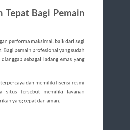
an Tepat Bagi Pemain
an performa maksimal, baik dari segi
n. Bagi pemain profesional yang sudah
ng dianggap sebagai ladang emas yang
terpercaya dan memiliki lisensi resmi
ga situs tersebut memiliki layanan
rikan yang cepat dan aman.