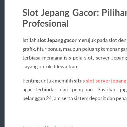
Slot Jepang Gacor: Pilih
Profesional
Istilah
slot Jepang gacor
merujuk pada slot deng
grafik, fitur bonus, maupun peluang kemenanga
terbiasa menganalisis pola slot, server Jepa
sayang untuk dilewatkan.
Penting untuk memilih
situs
slot server jepang
agar terhindar dari penipuan. Pastikan ju
pelanggan 24 jam serta sistem deposit dan pena