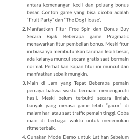
antara kemenangan kecil dan peluang bonus
besar. Contoh game yang bisa dicoba adalah
“Fruit Party” dan “The Dog House”.
Manfaatkan Fitur Free Spin dan Bonus Buy
Secara Bijak Beberapa game Pragmatic
menawarkan fitur pembelian bonus. Meski fitur
ini biasanya membutuhkan taruhan lebih besar,
ada kalanya muncul secara gratis saat bermain
normal. Perhatikan kapan fitur ini muncul dan
manfaatkan sebaik mungkin.
Main di Jam yang Tepat Beberapa pemain
percaya bahwa waktu bermain memengaruhi
hasil. Meski belum terbukti secara ilmiah,
banyak yang merasa game lebih “gacor” di
malam hari atau saat traffic pemain tinggi. Coba
main di berbagai waktu untuk menemukan
ritme terbaik.
Gunakan Mode Demo untuk Latihan Sebelum