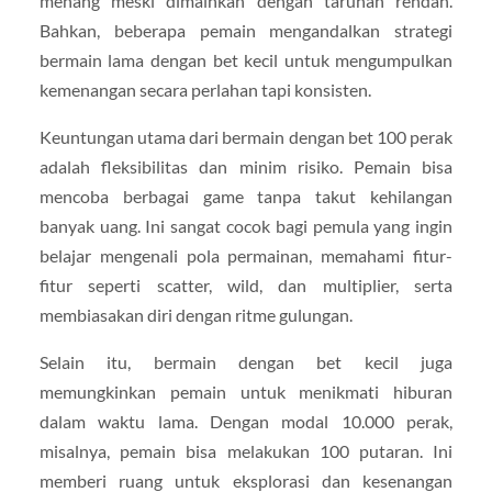
menang meski dimainkan dengan taruhan rendah.
Bahkan, beberapa pemain mengandalkan strategi
bermain lama dengan bet kecil untuk mengumpulkan
kemenangan secara perlahan tapi konsisten.
Keuntungan utama dari bermain dengan bet 100 perak
adalah fleksibilitas dan minim risiko. Pemain bisa
mencoba berbagai game tanpa takut kehilangan
banyak uang. Ini sangat cocok bagi pemula yang ingin
belajar mengenali pola permainan, memahami fitur-
fitur seperti scatter, wild, dan multiplier, serta
membiasakan diri dengan ritme gulungan.
Selain itu, bermain dengan bet kecil juga
memungkinkan pemain untuk menikmati hiburan
dalam waktu lama. Dengan modal 10.000 perak,
misalnya, pemain bisa melakukan 100 putaran. Ini
memberi ruang untuk eksplorasi dan kesenangan