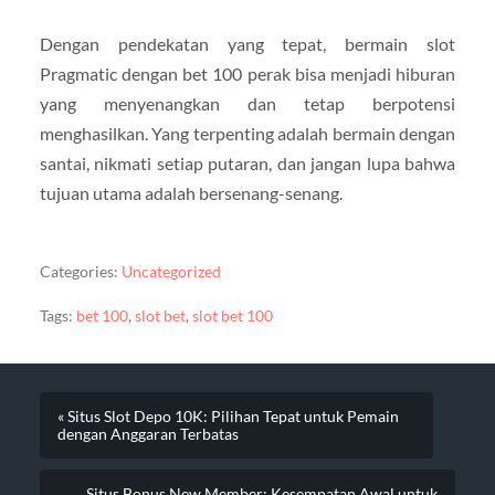
Dengan pendekatan yang tepat, bermain slot
Pragmatic dengan bet 100 perak bisa menjadi hiburan
yang menyenangkan dan tetap berpotensi
menghasilkan. Yang terpenting adalah bermain dengan
santai, nikmati setiap putaran, dan jangan lupa bahwa
tujuan utama adalah bersenang-senang.
Categories:
Uncategorized
Tags:
bet 100
,
slot bet
,
slot bet 100
« Situs Slot Depo 10K: Pilihan Tepat untuk Pemain
dengan Anggaran Terbatas
Situs Bonus New Member: Kesempatan Awal untuk