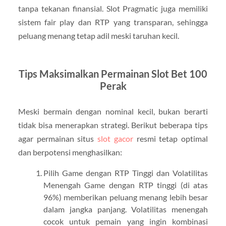
tanpa tekanan finansial. Slot Pragmatic juga memiliki
sistem fair play dan RTP yang transparan, sehingga
peluang menang tetap adil meski taruhan kecil.
Tips Maksimalkan Permainan Slot Bet 100
Perak
Meski bermain dengan nominal kecil, bukan berarti
tidak bisa menerapkan strategi. Berikut beberapa tips
agar permainan situs
slot gacor
resmi tetap optimal
dan berpotensi menghasilkan:
Pilih Game dengan RTP Tinggi dan Volatilitas
Menengah Game dengan RTP tinggi (di atas
96%) memberikan peluang menang lebih besar
dalam jangka panjang. Volatilitas menengah
cocok untuk pemain yang ingin kombinasi