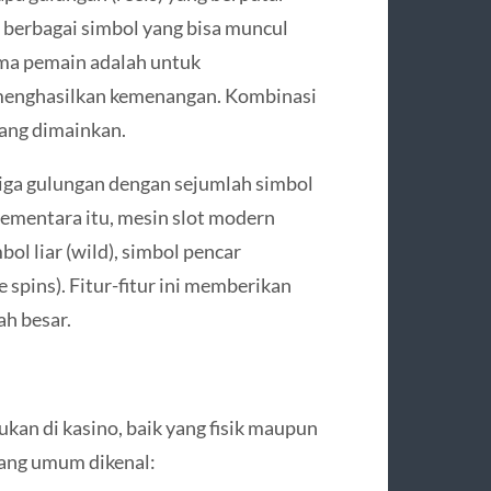
at berbagai simbol yang bisa muncul
ama pemain adalah untuk
menghasilkan kemenangan. Kombinasi
yang dimainkan.
 tiga gulungan dengan sejumlah simbol
Sementara itu, mesin slot modern
l liar (wild), simbol pencar
e spins). Fitur-fitur ini memberikan
h besar.
kan di kasino, baik yang fisik maupun
 yang umum dikenal: