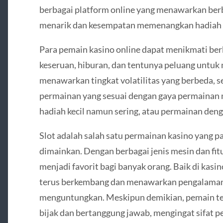
berbagai platform online yang menawarkan ber
menarik dan kesempatan memenangkan hadiah 
Para pemain kasino online dapat menikmati ber
keseruan, hiburan, dan tentunya peluang untuk 
menawarkan tingkat volatilitas yang berbeda, 
permainan yang sesuai dengan gaya permainan 
hadiah kecil namun sering, atau permainan deng
Slot adalah salah satu permainan kasino yang 
dimainkan. Dengan berbagai jenis mesin dan fit
menjadi favorit bagi banyak orang. Baik di kasin
terus berkembang dan menawarkan pengalaman
menguntungkan. Meskipun demikian, pemain te
bijak dan bertanggung jawab, mengingat sifat