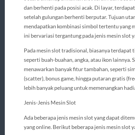
dan berhenti pada posisi acak. Di layar, terdap
setelah gulungan berhenti berputar. Tujuan ut
mendapatkan kombinasi simbol tertentu yang 
ini bervariasi tergantung pada jenis mesin slot 
Pada mesin slot tradisional, biasanya terdapat
seperti buah-buahan, angka, atau ikon lainnya. 
menawarkan banyak fitur tambahan, seperti simbo
(scatter), bonus game, hingga putaran gratis (fre
lebih banyak peluang untuk memenangkan hadia
Jenis-Jenis Mesin Slot
Ada beberapa jenis mesin slot yang dapat ditemu
yang online. Berikut beberapa jenis mesin slot