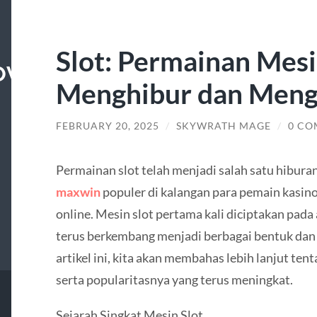
Slot: Permainan Mes
OVERY.COM
Menghibur dan Men
FEBRUARY 20, 2025
/
SKYWRATH MAGE
/
0 CO
Permainan slot telah menjadi salah satu hibura
maxwin
populer di kalangan para pemain kasino,
online. Mesin slot pertama kali diciptakan pada 
terus berkembang menjadi berbagai bentuk dan 
artikel ini, kita akan membahas lebih lanjut ten
serta popularitasnya yang terus meningkat.
Sejarah Singkat Mesin Slot