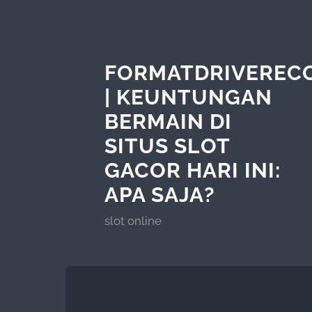
FORMATDRIVEREC
| KEUNTUNGAN
BERMAIN DI
SITUS SLOT
GACOR HARI INI:
APA SAJA?
slot online