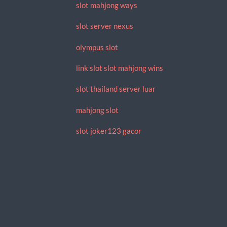
slot mahjong ways
slot server nexus
olympus slot
link slot slot mahjong wins
slot thailand server luar
mahjong slot
slot joker123 gacor