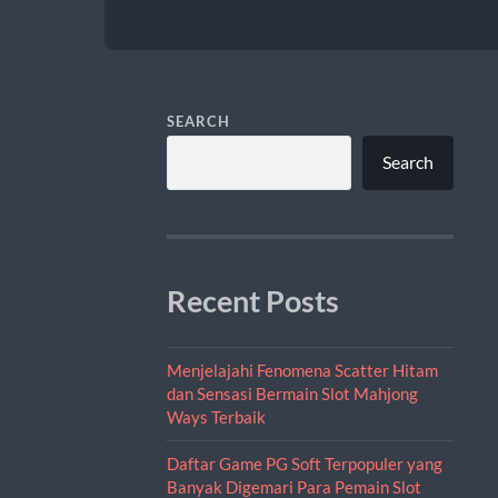
SEARCH
Search
Recent Posts
Menjelajahi Fenomena Scatter Hitam
dan Sensasi Bermain Slot Mahjong
Ways Terbaik
Daftar Game PG Soft Terpopuler yang
Banyak Digemari Para Pemain Slot