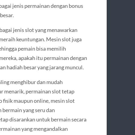
bagai jenis permainan dengan bonus
besar.
bagai jenis slot yang menawarkan
meraih keuntungan. Mesin slot juga
sehingga pemain bisa memilih
mereka, apakah itu permainan dengan
an hadiah besar yang jarang muncul.
paling menghibur dan mudah
ur menarik, permainan slot tetap
o fisik maupun online, mesin slot
 bermain yang seru dan
tap disarankan untuk bermain secara
 permainan yang mengandalkan