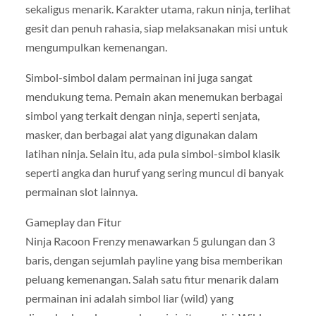
sekaligus menarik. Karakter utama, rakun ninja, terlihat
gesit dan penuh rahasia, siap melaksanakan misi untuk
mengumpulkan kemenangan.
Simbol-simbol dalam permainan ini juga sangat
mendukung tema. Pemain akan menemukan berbagai
simbol yang terkait dengan ninja, seperti senjata,
masker, dan berbagai alat yang digunakan dalam
latihan ninja. Selain itu, ada pula simbol-simbol klasik
seperti angka dan huruf yang sering muncul di banyak
permainan slot lainnya.
Gameplay dan Fitur
Ninja Racoon Frenzy menawarkan 5 gulungan dan 3
baris, dengan sejumlah payline yang bisa memberikan
peluang kemenangan. Salah satu fitur menarik dalam
permainan ini adalah simbol liar (wild) yang