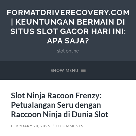
FORMATDRIVERECOVERY.COM
| KEUNTUNGAN BERMAIN DI
SITUS SLOT GACOR HARI INI:
APA SAJA?
slot online
SHOW MENU
Slot Ninja Racoon Frenzy:
Petualangan Seru dengan
Raccoon Ninja di Dunia Slot
FEBRUARY 20, 2025
/
0 COMMENTS