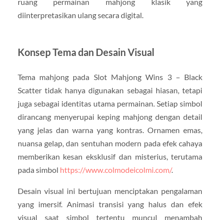
ruang permainan mahjong klasik yang
diinterpretasikan ulang secara digital.
Konsep Tema dan Desain Visual
Tema mahjong pada Slot Mahjong Wins 3 – Black
Scatter tidak hanya digunakan sebagai hiasan, tetapi
juga sebagai identitas utama permainan. Setiap simbol
dirancang menyerupai keping mahjong dengan detail
yang jelas dan warna yang kontras. Ornamen emas,
nuansa gelap, dan sentuhan modern pada efek cahaya
memberikan kesan eksklusif dan misterius, terutama
pada simbol
https://www.colmodeicolmi.com/
.
Desain visual ini bertujuan menciptakan pengalaman
yang imersif. Animasi transisi yang halus dan efek
visual saat simbol tertentu muncul menambah