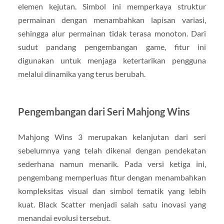
elemen kejutan. Simbol ini memperkaya struktur
permainan dengan menambahkan lapisan variasi,
sehingga alur permainan tidak terasa monoton. Dari
sudut pandang pengembangan game, fitur ini
digunakan untuk menjaga ketertarikan pengguna
melalui dinamika yang terus berubah.
Pengembangan dari Seri Mahjong Wins
Mahjong Wins 3 merupakan kelanjutan dari seri
sebelumnya yang telah dikenal dengan pendekatan
sederhana namun menarik. Pada versi ketiga ini,
pengembang memperluas fitur dengan menambahkan
kompleksitas visual dan simbol tematik yang lebih
kuat. Black Scatter menjadi salah satu inovasi yang
menandai evolusi tersebut.