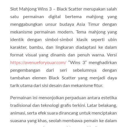
Slot Mahjong Wins 3 – Black Scatter merupakan salah
satu permainan digital bertema mahjong yang
menggabungkan unsur budaya Asia Timur dengan
mekanisme permainan modern. Tema mahjong yang
identik dengan simbol-simbol klasik seperti ubin
karakter, bambu, dan lingkaran diadaptasi ke dalam
format visual yang dinamis dan penuh warna. Versi
https://avenueforyouar.com/
“Wins 3” menghadirkan
pengembangan dari seri sebelumnya dengan
tambahan elemen Black Scatter yang menjadi daya
tarik utama dari sisi desain dan mekanisme fitur.
Permainan ini menonjolkan perpaduan antara estetika
tradisional dan teknologi grafis terkini. Latar belakang,
animasi, serta efek suara dirancang untuk menciptakan
suasana yang khas, seolah membawa pemain ke dalam