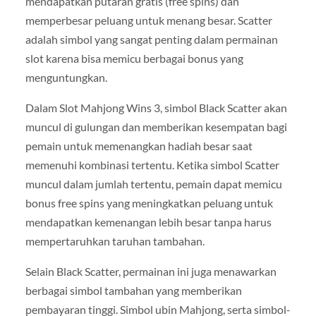
mendapatkan putaran gratis (free spins) dan
memperbesar peluang untuk menang besar. Scatter
adalah simbol yang sangat penting dalam permainan
slot karena bisa memicu berbagai bonus yang
menguntungkan.
Dalam Slot Mahjong Wins 3, simbol Black Scatter akan
muncul di gulungan dan memberikan kesempatan bagi
pemain untuk memenangkan hadiah besar saat
memenuhi kombinasi tertentu. Ketika simbol Scatter
muncul dalam jumlah tertentu, pemain dapat memicu
bonus free spins yang meningkatkan peluang untuk
mendapatkan kemenangan lebih besar tanpa harus
mempertaruhkan taruhan tambahan.
Selain Black Scatter, permainan ini juga menawarkan
berbagai simbol tambahan yang memberikan
pembayaran tinggi. Simbol ubin Mahjong, serta simbol-