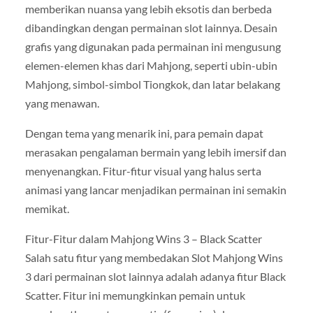
memberikan nuansa yang lebih eksotis dan berbeda
dibandingkan dengan permainan slot lainnya. Desain
grafis yang digunakan pada permainan ini mengusung
elemen-elemen khas dari Mahjong, seperti ubin-ubin
Mahjong, simbol-simbol Tiongkok, dan latar belakang
yang menawan.
Dengan tema yang menarik ini, para pemain dapat
merasakan pengalaman bermain yang lebih imersif dan
menyenangkan. Fitur-fitur visual yang halus serta
animasi yang lancar menjadikan permainan ini semakin
memikat.
Fitur-Fitur dalam Mahjong Wins 3 – Black Scatter
Salah satu fitur yang membedakan Slot Mahjong Wins
3 dari permainan slot lainnya adalah adanya fitur Black
Scatter. Fitur ini memungkinkan pemain untuk