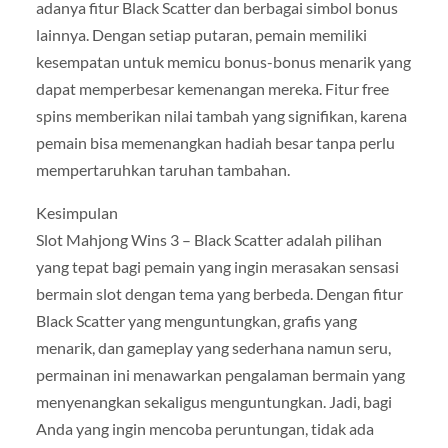
adanya fitur Black Scatter dan berbagai simbol bonus
lainnya. Dengan setiap putaran, pemain memiliki
kesempatan untuk memicu bonus-bonus menarik yang
dapat memperbesar kemenangan mereka. Fitur free
spins memberikan nilai tambah yang signifikan, karena
pemain bisa memenangkan hadiah besar tanpa perlu
mempertaruhkan taruhan tambahan.
Kesimpulan
Slot Mahjong Wins 3 – Black Scatter adalah pilihan
yang tepat bagi pemain yang ingin merasakan sensasi
bermain slot dengan tema yang berbeda. Dengan fitur
Black Scatter yang menguntungkan, grafis yang
menarik, dan gameplay yang sederhana namun seru,
permainan ini menawarkan pengalaman bermain yang
menyenangkan sekaligus menguntungkan. Jadi, bagi
Anda yang ingin mencoba peruntungan, tidak ada