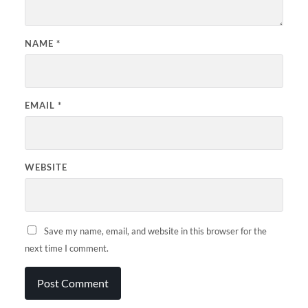
NAME
*
EMAIL
*
WEBSITE
Save my name, email, and website in this browser for the
next time I comment.