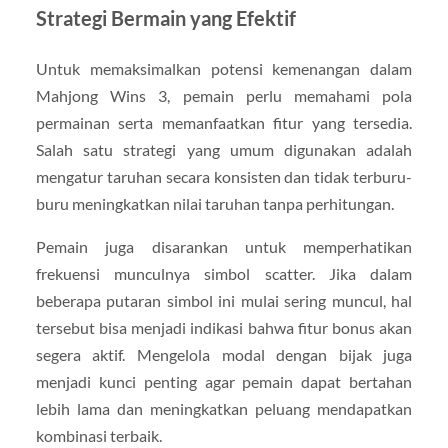
Strategi Bermain yang Efektif
Untuk memaksimalkan potensi kemenangan dalam
Mahjong Wins 3, pemain perlu memahami pola
permainan serta memanfaatkan fitur yang tersedia.
Salah satu strategi yang umum digunakan adalah
mengatur taruhan secara konsisten dan tidak terburu-
buru meningkatkan nilai taruhan tanpa perhitungan.
Pemain juga disarankan untuk memperhatikan
frekuensi munculnya simbol scatter. Jika dalam
beberapa putaran simbol ini mulai sering muncul, hal
tersebut bisa menjadi indikasi bahwa fitur bonus akan
segera aktif. Mengelola modal dengan bijak juga
menjadi kunci penting agar pemain dapat bertahan
lebih lama dan meningkatkan peluang mendapatkan
kombinasi terbaik.