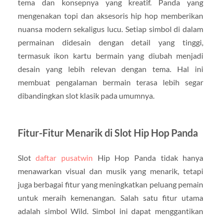
tema dan konsepnya yang kreatif. Panda yang
mengenakan topi dan aksesoris hip hop memberikan
nuansa modern sekaligus lucu. Setiap simbol di dalam
permainan didesain dengan detail yang tinggi,
termasuk ikon kartu bermain yang diubah menjadi
desain yang lebih relevan dengan tema. Hal ini
membuat pengalaman bermain terasa lebih segar
dibandingkan slot klasik pada umumnya.
Fitur-Fitur Menarik di Slot Hip Hop Panda
Slot
daftar pusatwin
Hip Hop Panda tidak hanya
menawarkan visual dan musik yang menarik, tetapi
juga berbagai fitur yang meningkatkan peluang pemain
untuk meraih kemenangan. Salah satu fitur utama
adalah simbol Wild. Simbol ini dapat menggantikan