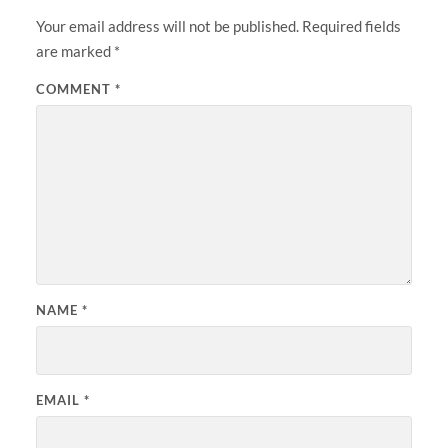
Your email address will not be published.
Required fields
are marked
*
COMMENT
*
NAME
*
EMAIL
*