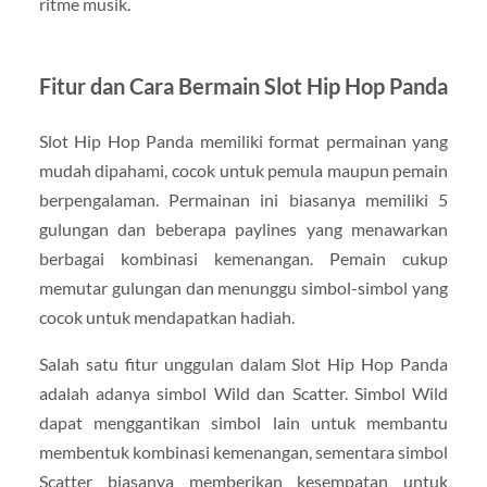
ritme musik.
Fitur dan Cara Bermain Slot Hip Hop Panda
Slot Hip Hop Panda memiliki format permainan yang
mudah dipahami, cocok untuk pemula maupun pemain
berpengalaman. Permainan ini biasanya memiliki 5
gulungan dan beberapa paylines yang menawarkan
berbagai kombinasi kemenangan. Pemain cukup
memutar gulungan dan menunggu simbol-simbol yang
cocok untuk mendapatkan hadiah.
Salah satu fitur unggulan dalam Slot Hip Hop Panda
adalah adanya simbol Wild dan Scatter. Simbol Wild
dapat menggantikan simbol lain untuk membantu
membentuk kombinasi kemenangan, sementara simbol
Scatter biasanya memberikan kesempatan untuk