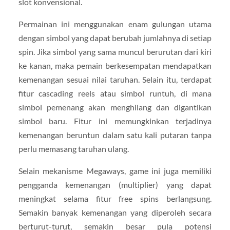
slot konvensional.
Permainan ini menggunakan enam gulungan utama
dengan simbol yang dapat berubah jumlahnya di setiap
spin. Jika simbol yang sama muncul berurutan dari kiri
ke kanan, maka pemain berkesempatan mendapatkan
kemenangan sesuai nilai taruhan. Selain itu, terdapat
fitur cascading reels atau simbol runtuh, di mana
simbol pemenang akan menghilang dan digantikan
simbol baru. Fitur ini memungkinkan terjadinya
kemenangan beruntun dalam satu kali putaran tanpa
perlu memasang taruhan ulang.
Selain mekanisme Megaways, game ini juga memiliki
pengganda kemenangan (multiplier) yang dapat
meningkat selama fitur free spins berlangsung.
Semakin banyak kemenangan yang diperoleh secara
berturut-turut, semakin besar pula potensi