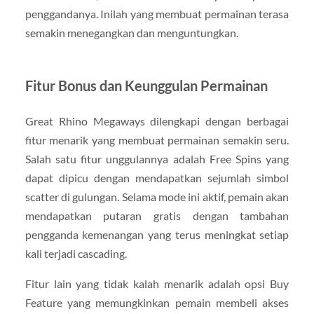
penggandanya. Inilah yang membuat permainan terasa
semakin menegangkan dan menguntungkan.
Fitur Bonus dan Keunggulan Permainan
Great Rhino Megaways dilengkapi dengan berbagai
fitur menarik yang membuat permainan semakin seru.
Salah satu fitur unggulannya adalah Free Spins yang
dapat dipicu dengan mendapatkan sejumlah simbol
scatter di gulungan. Selama mode ini aktif, pemain akan
mendapatkan putaran gratis dengan tambahan
pengganda kemenangan yang terus meningkat setiap
kali terjadi cascading.
Fitur lain yang tidak kalah menarik adalah opsi Buy
Feature yang memungkinkan pemain membeli akses