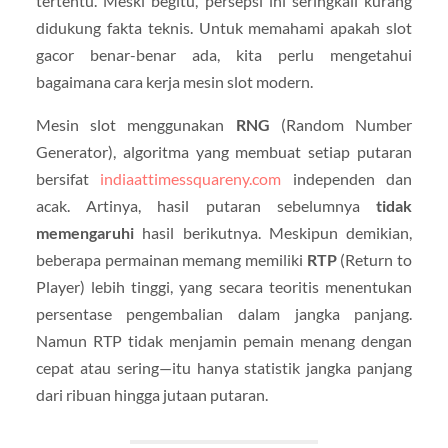
tertentu. Meski begitu, persepsi ini seringkali kurang
didukung fakta teknis. Untuk memahami apakah slot
gacor benar-benar ada, kita perlu mengetahui
bagaimana cara kerja mesin slot modern.
Mesin slot menggunakan
RNG
(Random Number
Generator), algoritma yang membuat setiap putaran
bersifat
indiaattimessquareny.com
independen dan
acak. Artinya, hasil putaran sebelumnya
tidak
memengaruhi
hasil berikutnya. Meskipun demikian,
beberapa permainan memang memiliki
RTP
(Return to
Player) lebih tinggi, yang secara teoritis menentukan
persentase pengembalian dalam jangka panjang.
Namun RTP tidak menjamin pemain menang dengan
cepat atau sering—itu hanya statistik jangka panjang
dari ribuan hingga jutaan putaran.