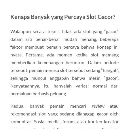
Kenapa Banyak yang Percaya Slot Gacor?
Walaupun secara teknis tidak ada slot yang “gacor”
dalam arti benar-benar mudah menang, beberapa
faktor membuat pemain percaya bahwa konsep ini
nyata. Pertama, ada momen ketika slot memang
memberikan kemenangan beruntun. Dalam periode
tersebut, pemain merasa slot tersebut sedang “hangat”,
sehingga muncul anggapan bahwa mesin “gacor”.
Kenyataannya, itu hanyalah variasi normal dari
permainan berbasis peluang.
Kedua, banyak pemain mencari
review
atau
rekomendasi slot yang sedang dianggap gacor oleh
komunitas. Sosial media, forum, atau konten kreator