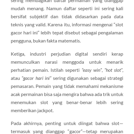
sering membagikan daftar permainan yang dianggap
mudah menang. Namun daftar seperti ini sering kali
bersifat subjektif dan tidak didasarkan pada data
teknis yang valid. Karena itu, informasi mengenai “slot
gacor hari ini” lebih tepat disebut sebagai pengalaman
pengguna, bukan fakta matematis.
Ketiga, industri perjudian digital sendiri kerap
memunculkan narasi menggoda untuk menarik
perhatian pemain. Istilah seperti
“easy win”
,
“hot slot”
,
atau
“gacor hari ini”
sering digunakan sebagai strategi
pemasaran. Pemain yang tidak memahami mekanisme
acak permainan bisa saja mengira bahwa ada trik untuk
menemukan slot yang benar-benar lebih sering
memberikan jackpot.
Pada akhirnya, penting untuk diingat bahwa slot—
termasuk yang dianggap “gacor”—tetap merupakan