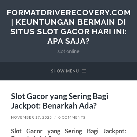
FORMATDRIVERECOVERY.COM
| KEUNTUNGAN BERMAIN DI
SITUS SLOT GACOR HARI INI:
APA SAJA?
slot online
SHOW MENU
Slot Gacor yang Sering Bagi
Jackpot: Benarkah Ada?
NOVEMBER 17, 2025
/
0 COMMENTS
Slot Gacor yang Sering Bagi Jackpot: