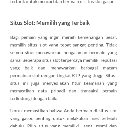
tertarik untuk mencari dan bermain di situs slot gacor.
Situs Slot: Memilih yang Terbaik
Bagi pemain yang ingin meraih kemenangan besar,
memilih situs slot yang tepat sangat penting. Tidak
semua situs menawarkan pengalaman bermain yang
sama. Beberapa situs slot terpercaya memiliki reputasi
yang baik dan menawarkan berbagai macam
permainan slot dengan tingkat RTP yang tinggi. Situs-
situs ini juga menyediakan fitur keamanan yang
memastikan data pribadi dan transaksi pemain
terlindungi dengan baik.
Untuk memastikan bahwa Anda bermain di situs slot
yang gacor, penting untuk melakukan riset terlebih
dahulu. Pilih situs yang memiliki lisensi resmi dan