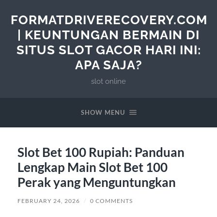
FORMATDRIVERECOVERY.COM
| KEUNTUNGAN BERMAIN DI
SITUS SLOT GACOR HARI INI:
APA SAJA?
slot online
SHOW MENU
Slot Bet 100 Rupiah: Panduan
Lengkap Main Slot Bet 100
Perak yang Menguntungkan
FEBRUARY 24, 2026
/
0 COMMENTS