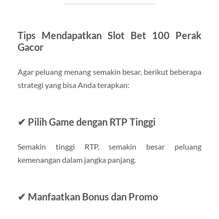
Tips Mendapatkan Slot Bet 100 Perak
Gacor
Agar peluang menang semakin besar, berikut beberapa
strategi yang bisa Anda terapkan:
✔ Pilih Game dengan RTP Tinggi
Semakin tinggi RTP, semakin besar peluang
kemenangan dalam jangka panjang.
✔ Manfaatkan Bonus dan Promo