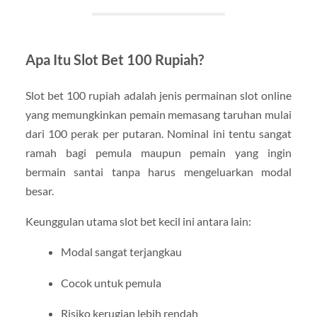
Apa Itu Slot Bet 100 Rupiah?
Slot bet 100 rupiah adalah jenis permainan slot online
yang memungkinkan pemain memasang taruhan mulai
dari 100 perak per putaran. Nominal ini tentu sangat
ramah bagi pemula maupun pemain yang ingin
bermain santai tanpa harus mengeluarkan modal
besar.
Keunggulan utama slot bet kecil ini antara lain:
Modal sangat terjangkau
Cocok untuk pemula
Risiko kerugian lebih rendah