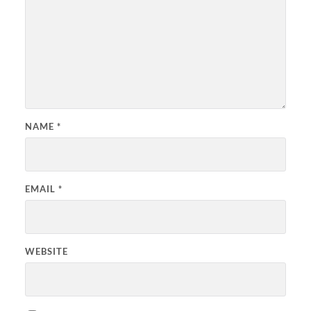
NAME
*
EMAIL
*
WEBSITE