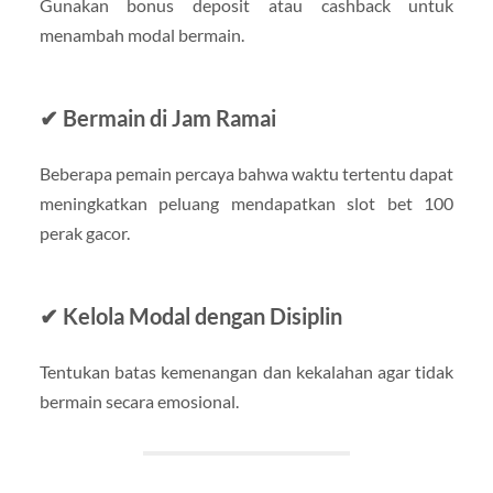
Gunakan bonus deposit atau cashback untuk
menambah modal bermain.
✔ Bermain di Jam Ramai
Beberapa pemain percaya bahwa waktu tertentu dapat
meningkatkan peluang mendapatkan slot bet 100
perak gacor.
✔ Kelola Modal dengan Disiplin
Tentukan batas kemenangan dan kekalahan agar tidak
bermain secara emosional.