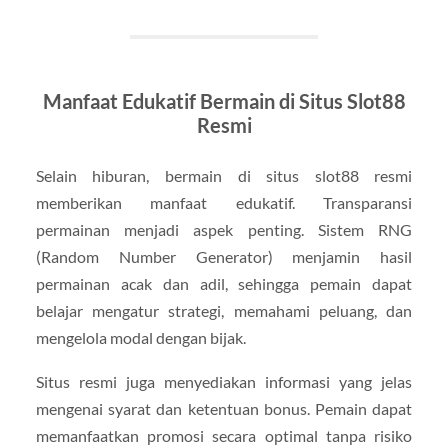
Manfaat Edukatif Bermain di Situs Slot88
Resmi
Selain hiburan, bermain di situs slot88 resmi
memberikan manfaat edukatif. Transparansi
permainan menjadi aspek penting. Sistem RNG
(Random Number Generator) menjamin hasil
permainan acak dan adil, sehingga pemain dapat
belajar mengatur strategi, memahami peluang, dan
mengelola modal dengan bijak.
Situs resmi juga menyediakan informasi yang jelas
mengenai syarat dan ketentuan bonus. Pemain dapat
memanfaatkan promosi secara optimal tanpa risiko