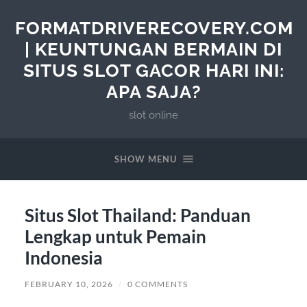
FORMATDRIVERECOVERY.COM
| KEUNTUNGAN BERMAIN DI
SITUS SLOT GACOR HARI INI:
APA SAJA?
slot online
SHOW MENU
Situs Slot Thailand: Panduan
Lengkap untuk Pemain
Indonesia
FEBRUARY 10, 2026
/
0 COMMENTS