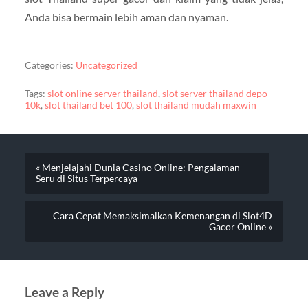
Anda bisa bermain lebih aman dan nyaman.
Categories:
Uncategorized
Tags:
slot online server thailand
,
slot server thailand depo
10k
,
slot thailand bet 100
,
slot thailand mudah maxwin
« Menjelajahi Dunia Casino Online: Pengalaman
Seru di Situs Terpercaya
Cara Cepat Memaksimalkan Kemenangan di Slot4D
Gacor Online »
Leave a Reply