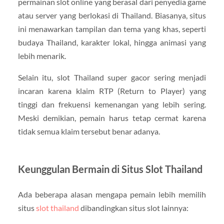
permainan slot online yang berasal dari penyedia game
atau server yang berlokasi di Thailand. Biasanya, situs
ini menawarkan tampilan dan tema yang khas, seperti
budaya Thailand, karakter lokal, hingga animasi yang
lebih menarik.
Selain itu, slot Thailand super gacor sering menjadi
incaran karena klaim RTP (Return to Player) yang
tinggi dan frekuensi kemenangan yang lebih sering.
Meski demikian, pemain harus tetap cermat karena
tidak semua klaim tersebut benar adanya.
Keunggulan Bermain di Situs Slot Thailand
Ada beberapa alasan mengapa pemain lebih memilih
situs
slot thailand
dibandingkan situs slot lainnya: