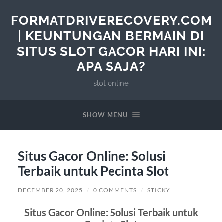
FORMATDRIVERECOVERY.COM
| KEUNTUNGAN BERMAIN DI
SITUS SLOT GACOR HARI INI:
APA SAJA?
slot online
SHOW MENU
Situs Gacor Online: Solusi
Terbaik untuk Pecinta Slot
DECEMBER 20, 2025
/
0 COMMENTS
/
STICKY
Situs Gacor Online: Solusi Terbaik untuk