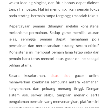
waktu loading singkat, dan fitur bonus dapat diakses
tanpa hambatan. Hal ini memungkinkan pemain fokus
pada strategi bermain tanpa terganggu masalah teknis.
Kepercayaan pemain dibangun melalui konsistensi
mekanisme permainan. Setiap game memiliki aturan
jelas, sehingga pemain dapat memahami pola
permainan dan merencanakan strategi secara efektif.
Konsistensi ini membuat pemain lama tetap setia dan
pemain baru terus mencari situs gacor online sebagai
pilihan utama.
Secara keseluruhan,
situs slot
gacor online
menawarkan kombinasi sempurna antara keamanan,
kenyamanan, dan peluang menang tinggi. Dengan
sistem asli, server stabil, tampilan menarik, serta
pengalaman bermain yang menyenangkan, platform ini
menjadi pilihan ideal bagi pecinta slot online yang ingin