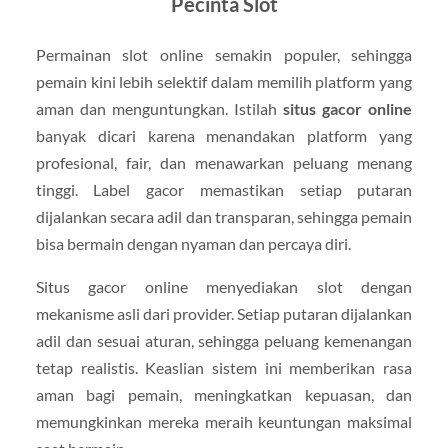
Pecinta Slot
Permainan slot online semakin populer, sehingga
pemain kini lebih selektif dalam memilih platform yang
aman dan menguntungkan. Istilah
situs gacor online
banyak dicari karena menandakan platform yang
profesional, fair, dan menawarkan peluang menang
tinggi. Label gacor memastikan setiap putaran
dijalankan secara adil dan transparan, sehingga pemain
bisa bermain dengan nyaman dan percaya diri.
Situs gacor online menyediakan slot dengan
mekanisme asli dari provider. Setiap putaran dijalankan
adil dan sesuai aturan, sehingga peluang kemenangan
tetap realistis. Keaslian sistem ini memberikan rasa
aman bagi pemain, meningkatkan kepuasan, dan
memungkinkan mereka meraih keuntungan maksimal