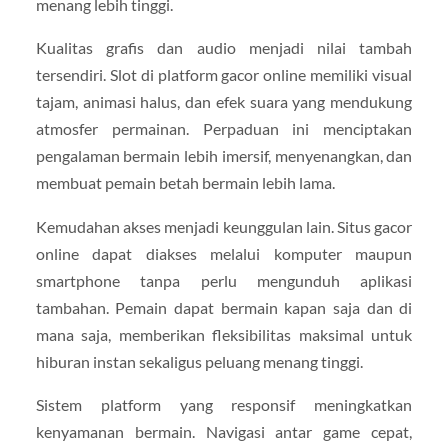
menang lebih tinggi.
Kualitas grafis dan audio menjadi nilai tambah
tersendiri. Slot di platform gacor online memiliki visual
tajam, animasi halus, dan efek suara yang mendukung
atmosfer permainan. Perpaduan ini menciptakan
pengalaman bermain lebih imersif, menyenangkan, dan
membuat pemain betah bermain lebih lama.
Kemudahan akses menjadi keunggulan lain. Situs gacor
online dapat diakses melalui komputer maupun
smartphone tanpa perlu mengunduh aplikasi
tambahan. Pemain dapat bermain kapan saja dan di
mana saja, memberikan fleksibilitas maksimal untuk
hiburan instan sekaligus peluang menang tinggi.
Sistem platform yang responsif meningkatkan
kenyamanan bermain. Navigasi antar game cepat,