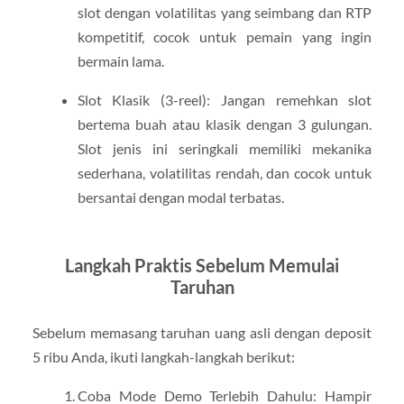
slot dengan volatilitas yang seimbang dan RTP
kompetitif, cocok untuk pemain yang ingin
bermain lama.
Slot Klasik (3-reel): Jangan remehkan slot
bertema buah atau klasik dengan 3 gulungan.
Slot jenis ini seringkali memiliki mekanika
sederhana, volatilitas rendah, dan cocok untuk
bersantai dengan modal terbatas.
Langkah Praktis Sebelum Memulai
Taruhan
Sebelum memasang taruhan uang asli dengan deposit
5 ribu Anda, ikuti langkah-langkah berikut:
Coba Mode Demo Terlebih Dahulu: Hampir