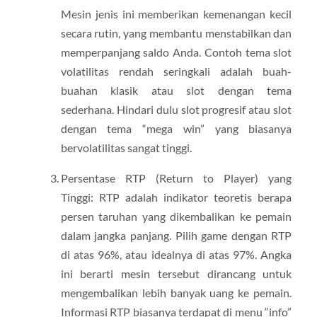
Mesin jenis ini memberikan kemenangan kecil
secara rutin, yang membantu menstabilkan dan
memperpanjang saldo Anda. Contoh tema slot
volatilitas rendah seringkali adalah buah-
buahan klasik atau slot dengan tema
sederhana. Hindari dulu slot progresif atau slot
dengan tema “mega win” yang biasanya
bervolatilitas sangat tinggi.
Persentase RTP (Return to Player) yang
Tinggi: RTP adalah indikator teoretis berapa
persen taruhan yang dikembalikan ke pemain
dalam jangka panjang. Pilih game dengan RTP
di atas 96%, atau idealnya di atas 97%. Angka
ini berarti mesin tersebut dirancang untuk
mengembalikan lebih banyak uang ke pemain.
Informasi RTP biasanya terdapat di menu “info”