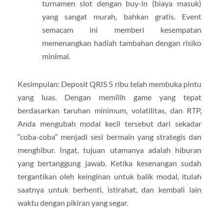
turnamen slot dengan buy-in (biaya masuk)
yang sangat murah, bahkan gratis. Event
semacam ini memberi kesempatan
memenangkan hadiah tambahan dengan risiko
minimal.
Kesimpulan: Deposit QRIS 5 ribu telah membuka pintu
yang luas. Dengan memilih game yang tepat
berdasarkan taruhan minimum, volatilitas, dan RTP,
Anda mengubah modal kecil tersebut dari sekadar
“coba-coba” menjadi sesi bermain yang strategis dan
menghibur. Ingat, tujuan utamanya adalah hiburan
yang bertanggung jawab. Ketika kesenangan sudah
tergantikan oleh keinginan untuk balik modal, itulah
saatnya untuk berhenti, istirahat, dan kembali lain
waktu dengan pikiran yang segar.