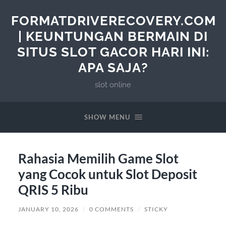
FORMATDRIVERECOVERY.COM
| KEUNTUNGAN BERMAIN DI
SITUS SLOT GACOR HARI INI:
APA SAJA?
slot online
SHOW MENU
Rahasia Memilih Game Slot
yang Cocok untuk Slot Deposit
QRIS 5 Ribu
JANUARY 10, 2026
/
0 COMMENTS
/
STICKY