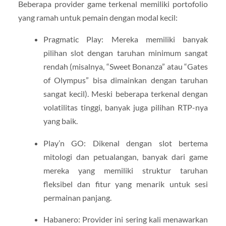
Beberapa provider game terkenal memiliki portofolio
yang ramah untuk pemain dengan modal kecil:
Pragmatic Play: Mereka memiliki banyak
pilihan slot dengan taruhan minimum sangat
rendah (misalnya, “Sweet Bonanza” atau “Gates
of Olympus” bisa dimainkan dengan taruhan
sangat kecil). Meski beberapa terkenal dengan
volatilitas tinggi, banyak juga pilihan RTP-nya
yang baik.
Play’n GO: Dikenal dengan slot bertema
mitologi dan petualangan, banyak dari game
mereka yang memiliki struktur taruhan
fleksibel dan fitur yang menarik untuk sesi
permainan panjang.
Habanero: Provider ini sering kali menawarkan