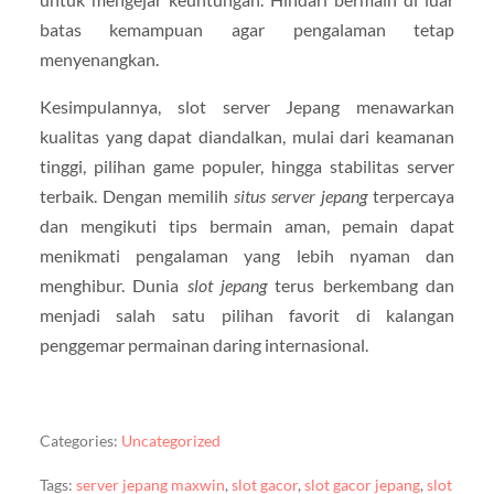
batas kemampuan agar pengalaman tetap
menyenangkan.
Kesimpulannya, slot server Jepang menawarkan
kualitas yang dapat diandalkan, mulai dari keamanan
tinggi, pilihan game populer, hingga stabilitas server
terbaik. Dengan memilih
situs server jepang
terpercaya
dan mengikuti tips bermain aman, pemain dapat
menikmati pengalaman yang lebih nyaman dan
menghibur. Dunia
slot jepang
terus berkembang dan
menjadi salah satu pilihan favorit di kalangan
penggemar permainan daring internasional.
Categories:
Uncategorized
Tags:
server jepang maxwin
,
slot gacor
,
slot gacor jepang
,
slot