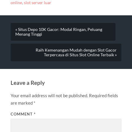
online
,
slot server luar
« Situs Depo 10K Gacor: Modal Ringan, Peluang
Menang Tinggi
Raih Kemenangan Mudah dengan Slot Gacor
Terpercaya di Situs Slot Online Terbaik »
Leave a Reply
Your email address will not be published.
Required fields
are marked
*
COMMENT
*