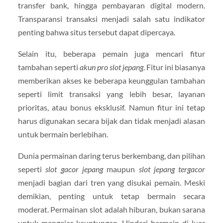
transfer bank, hingga pembayaran digital modern.
Transparansi transaksi menjadi salah satu indikator
penting bahwa situs tersebut dapat dipercaya.
Selain itu, beberapa pemain juga mencari fitur
tambahan seperti
akun pro slot jepang
. Fitur ini biasanya
memberikan akses ke beberapa keunggulan tambahan
seperti limit transaksi yang lebih besar, layanan
prioritas, atau bonus eksklusif. Namun fitur ini tetap
harus digunakan secara bijak dan tidak menjadi alasan
untuk bermain berlebihan.
Dunia permainan daring terus berkembang, dan pilihan
seperti
slot gacor jepang
maupun
slot jepang tergacor
menjadi bagian dari tren yang disukai pemain. Meski
demikian, penting untuk tetap bermain secara
moderat. Permainan slot adalah hiburan, bukan sarana
untuk mengejar keuntungan. Hindari bermain di luar