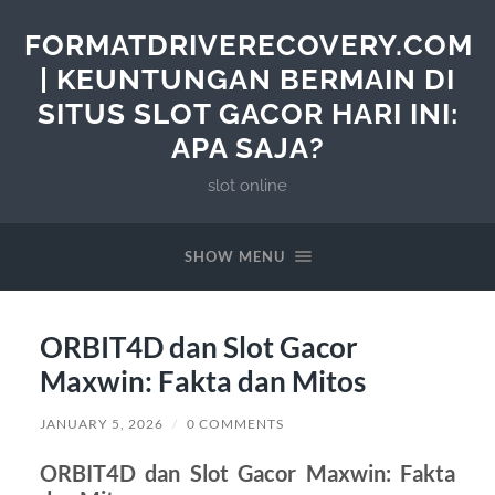
FORMATDRIVERECOVERY.COM
| KEUNTUNGAN BERMAIN DI
SITUS SLOT GACOR HARI INI:
APA SAJA?
slot online
SHOW MENU
ORBIT4D dan Slot Gacor
Maxwin: Fakta dan Mitos
JANUARY 5, 2026
/
0 COMMENTS
ORBIT4D dan Slot Gacor Maxwin: Fakta