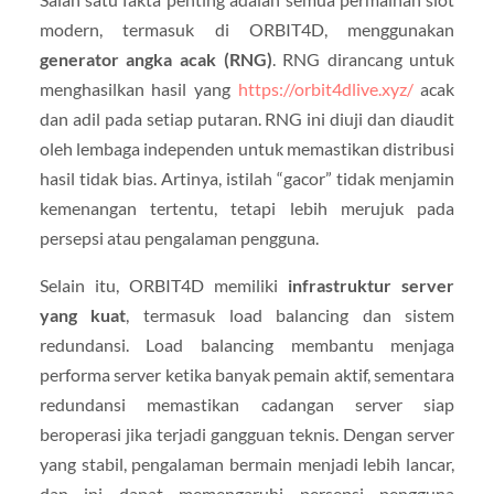
modern, termasuk di ORBIT4D, menggunakan
generator angka acak (RNG)
. RNG dirancang untuk
menghasilkan hasil yang
https://orbit4dlive.xyz/
acak
dan adil pada setiap putaran. RNG ini diuji dan diaudit
oleh lembaga independen untuk memastikan distribusi
hasil tidak bias. Artinya, istilah “gacor” tidak menjamin
kemenangan tertentu, tetapi lebih merujuk pada
persepsi atau pengalaman pengguna.
Selain itu, ORBIT4D memiliki
infrastruktur server
yang kuat
, termasuk load balancing dan sistem
redundansi. Load balancing membantu menjaga
performa server ketika banyak pemain aktif, sementara
redundansi memastikan cadangan server siap
beroperasi jika terjadi gangguan teknis. Dengan server
yang stabil, pengalaman bermain menjadi lebih lancar,
dan ini dapat memengaruhi persepsi pengguna