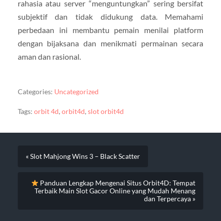
rahasia atau server “menguntungkan” sering bersifat
subjektif dan tidak didukung data. Memahami
perbedaan ini membantu pemain menilai platform
dengan bijaksana dan menikmati permainan secara
aman dan rasional.
Categories:
Uncategorized
Tags:
orbit 4d
,
orbit4d
,
slot orbit4d
« Slot Mahjong Wins 3 – Black Scatter
Panduan Lengkap Mengenai Situs Orbit4D: Tempat
Terbaik Main Slot Gacor Online yang Mudah Menang
dan Terpercaya »