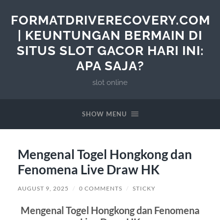
FORMATDRIVERECOVERY.COM
| KEUNTUNGAN BERMAIN DI
SITUS SLOT GACOR HARI INI:
APA SAJA?
slot online
SHOW MENU
Mengenal Togel Hongkong dan
Fenomena Live Draw HK
AUGUST 9, 2025
/
0 COMMENTS
/
STICKY
Mengenal Togel Hongkong dan Fenomena