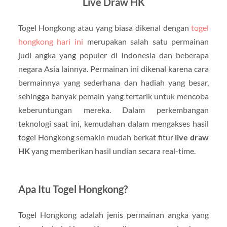
Live Draw HK
Togel Hongkong atau yang biasa dikenal dengan
togel
hongkong hari ini
merupakan salah satu permainan
judi angka yang populer di Indonesia dan beberapa
negara Asia lainnya. Permainan ini dikenal karena cara
bermainnya yang sederhana dan hadiah yang besar,
sehingga banyak pemain yang tertarik untuk mencoba
keberuntungan mereka. Dalam perkembangan
teknologi saat ini, kemudahan dalam mengakses hasil
togel Hongkong semakin mudah berkat fitur
live draw
HK
yang memberikan hasil undian secara real-time.
Apa Itu Togel Hongkong?
Togel Hongkong adalah jenis permainan angka yang