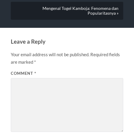
Mengenal Togel Kamboja: Fenomena dan
Popularitasnya »
Leave a Reply
Your email address will not be published.
Required fields
are marked
*
COMMENT
*