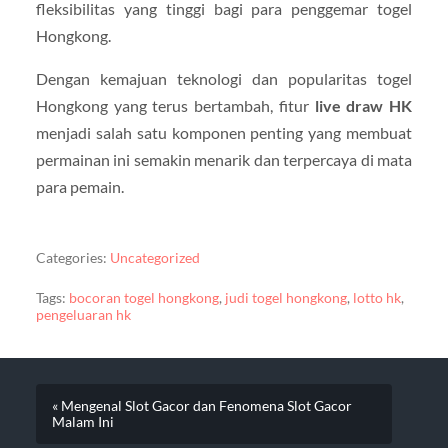
fleksibilitas yang tinggi bagi para penggemar togel
Hongkong.
Dengan kemajuan teknologi dan popularitas togel
Hongkong yang terus bertambah, fitur
live draw HK
menjadi salah satu komponen penting yang membuat
permainan ini semakin menarik dan terpercaya di mata
para pemain.
Categories:
Uncategorized
Tags:
bocoran togel hongkong
,
judi togel hongkong
,
lotto hk
,
pengeluaran hk
« Mengenal Slot Gacor dan Fenomena Slot Gacor
Malam Ini