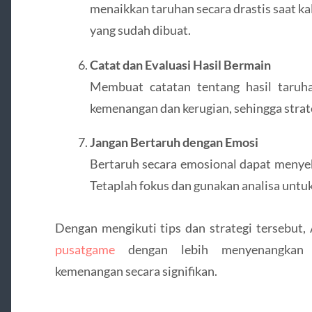
menaikkan taruhan secara drastis saat ka
yang sudah dibuat.
Catat dan Evaluasi Hasil Bermain
Membuat catatan tentang hasil taru
kemenangan dan kerugian, sehingga strate
Jangan Bertaruh dengan Emosi
Bertaruh secara emosional dapat menye
Tetaplah fokus dan gunakan analisa untu
Dengan mengikuti tips dan strategi tersebut,
pusatgame
dengan lebih menyenangkan s
kemenangan secara signifikan.