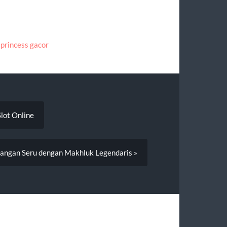
 princess gacor
lot Online
alangan Seru dengan Makhluk Legendaris »