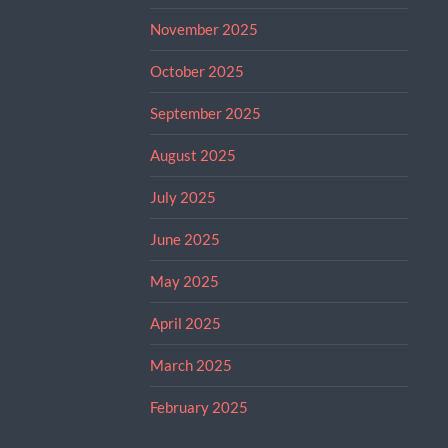
November 2025
October 2025
September 2025
August 2025
July 2025
June 2025
May 2025
April 2025
March 2025
February 2025