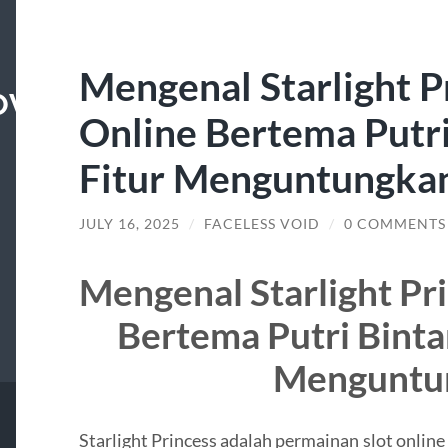
Mengenal Starlight Pr
OVERY.COM
Online Bertema Putr
Fitur Menguntungka
JULY 16, 2025
/
FACELESS VOID
/
0 COMMENTS
Mengenal Starlight Pri
Bertema Putri Binta
Menguntu
Starlight Princess adalah permainan slot onli