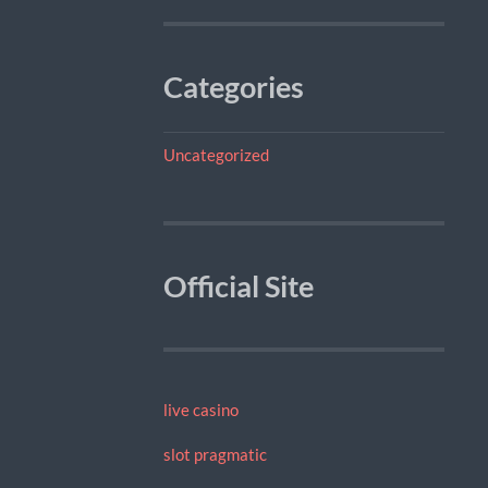
Categories
Uncategorized
Official Site
live casino
slot pragmatic