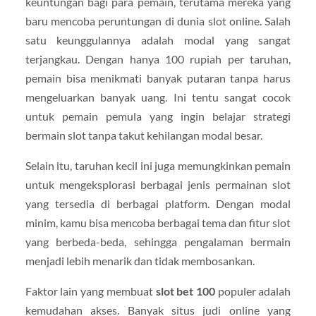
keuntungan bagi para pemain, terutama mereka yang
baru mencoba peruntungan di dunia slot online. Salah
satu keunggulannya adalah modal yang sangat
terjangkau. Dengan hanya 100 rupiah per taruhan,
pemain bisa menikmati banyak putaran tanpa harus
mengeluarkan banyak uang. Ini tentu sangat cocok
untuk pemain pemula yang ingin belajar strategi
bermain slot tanpa takut kehilangan modal besar.
Selain itu, taruhan kecil ini juga memungkinkan pemain
untuk mengeksplorasi berbagai jenis permainan slot
yang tersedia di berbagai platform. Dengan modal
minim, kamu bisa mencoba berbagai tema dan fitur slot
yang berbeda-beda, sehingga pengalaman bermain
menjadi lebih menarik dan tidak membosankan.
Faktor lain yang membuat
slot bet 100
populer adalah
kemudahan akses. Banyak situs judi online yang