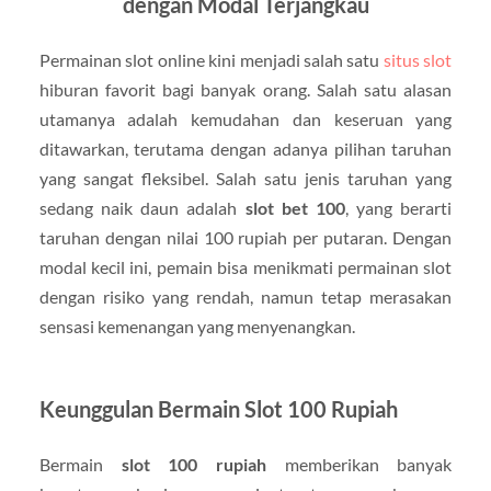
dengan Modal Terjangkau
Permainan slot online kini menjadi salah satu
situs slot
hiburan favorit bagi banyak orang. Salah satu alasan
utamanya adalah kemudahan dan keseruan yang
ditawarkan, terutama dengan adanya pilihan taruhan
yang sangat fleksibel. Salah satu jenis taruhan yang
sedang naik daun adalah
slot bet 100
, yang berarti
taruhan dengan nilai 100 rupiah per putaran. Dengan
modal kecil ini, pemain bisa menikmati permainan slot
dengan risiko yang rendah, namun tetap merasakan
sensasi kemenangan yang menyenangkan.
Keunggulan Bermain Slot 100 Rupiah
Bermain
slot 100 rupiah
memberikan banyak