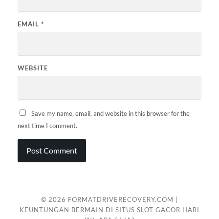
EMAIL
*
WEBSITE
Save my name, email, and website in this browser for the
next time I comment.
© 2026
FORMATDRIVERECOVERY.COM |
KEUNTUNGAN BERMAIN DI SITUS SLOT GACOR HARI