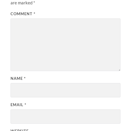
are marked
*
COMMENT
*
NAME
*
EMAIL
*
WEBSITE