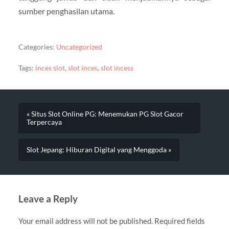
sumber penghasilan utama.
Categories:
Uncategorized
Tags:
inces slot
,
slot inces
,
slot incess
« Situs Slot Online PG: Menemukan PG Slot Gacor
Terpercaya
Slot Jepang: Hiburan Digital yang Menggoda »
Leave a Reply
Your email address will not be published.
Required fields