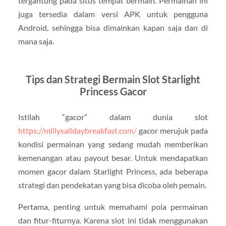
tergantung pada situs tempat bermain. Permainan ini
juga tersedia dalam versi APK untuk pengguna
Android, sehingga bisa dimainkan kapan saja dan di
mana saja.
Tips dan Strategi Bermain Slot Starlight
Princess Gacor
Istilah “gacor” dalam dunia slot
https://millysalldaybreakfast.com/
gacor merujuk pada
kondisi permainan yang sedang mudah memberikan
kemenangan atau payout besar. Untuk mendapatkan
momen gacor dalam Starlight Princess, ada beberapa
strategi dan pendekatan yang bisa dicoba oleh pemain.
Pertama, penting untuk memahami pola permainan
dan fitur-fiturnya. Karena slot ini tidak menggunakan