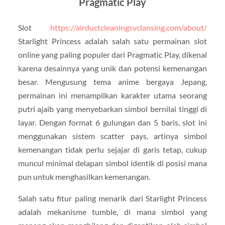
Pragmatic Play
Slot
https://airductcleaningsvclansing.com/about/
Starlight Princess adalah salah satu permainan slot
online yang paling populer dari Pragmatic Play, dikenal
karena desainnya yang unik dan potensi kemenangan
besar. Mengusung tema anime bergaya Jepang,
permainan ini menampilkan karakter utama seorang
putri ajaib yang menyebarkan simbol bernilai tinggi di
layar. Dengan format 6 gulungan dan 5 baris, slot ini
menggunakan sistem scatter pays, artinya simbol
kemenangan tidak perlu sejajar di garis tetap, cukup
muncul minimal delapan simbol identik di posisi mana
pun untuk menghasilkan kemenangan.
Salah satu fitur paling menarik dari Starlight Princess
adalah mekanisme tumble, di mana simbol yang