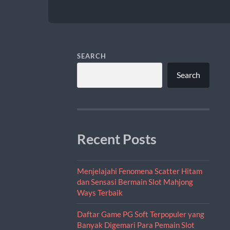
SEARCH
Search
Recent Posts
Menjelajahi Fenomena Scatter Hitam
dan Sensasi Bermain Slot Mahjong
Ways Terbaik
Daftar Game PG Soft Terpopuler yang
Banyak Digemari Para Pemain Slot