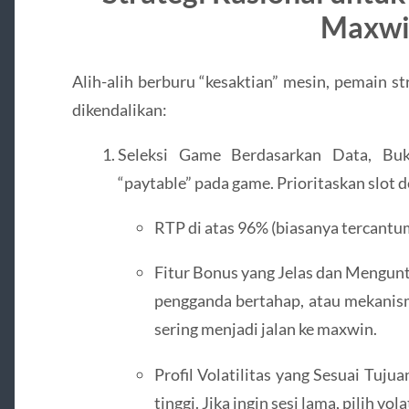
Maxwi
Alih-alih berburu “kesaktian” mesin, pemain st
dikendalikan:
Seleksi Game Berdasarkan Data, Buka
“paytable” pada game. Prioritaskan slot 
RTP di atas 96% (biasanya tercantum 
Fitur Bonus yang Jelas dan Mengun
pengganda bertahap, atau mekanism
sering menjadi jalan ke maxwin.
Profil Volatilitas yang Sesuai Tujuan
tinggi. Jika ingin sesi lama, pilih v