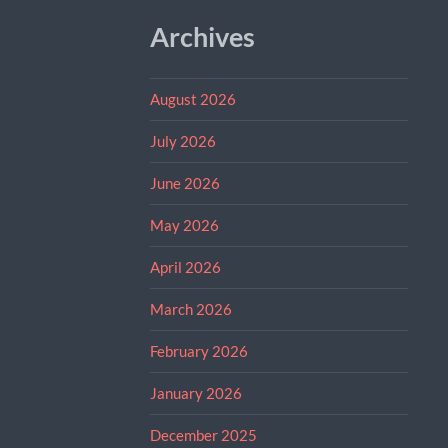
Archives
August 2026
July 2026
June 2026
May 2026
April 2026
March 2026
February 2026
January 2026
December 2025