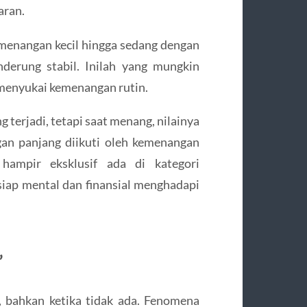
aran.
menangan kecil hingga sedang dengan
nderung stabil. Inilah yang mungkin
 menyukai kemenangan rutin.
g terjadi, tetapi saat menang, nilainya
gan panjang diikuti oleh kemenangan
 hampir eksklusif ada di kategori
siap mental dan finansial menghadapi
”
, bahkan ketika tidak ada. Fenomena