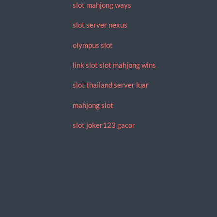
slot mahjong ways
slot server nexus
olympus slot
link slot slot mahjong wins
slot thailand server luar
mahjong slot
slot joker123 gacor