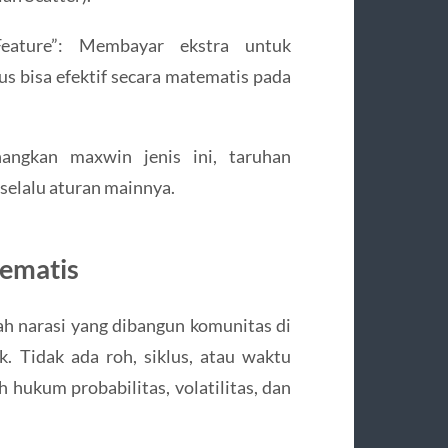
eature”: Membayar ekstra untuk
 bisa efektif secara matematis pada
angkan maxwin jenis ini, taruhan
selalu aturan mainnya.
tematis
lah narasi yang dibangun komunitas di
. Tidak ada roh, siklus, atau waktu
 hukum probabilitas, volatilitas, dan