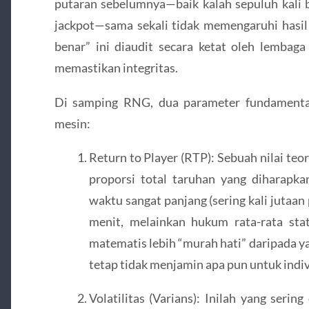
putaran sebelumnya—baik kalah sepuluh kali 
jackpot—sama sekali tidak memengaruhi hasil
benar” ini diaudit secara ketat oleh lemba
memastikan integritas.
Di samping RNG, dua parameter fundamental
mesin:
Return to Player (RTP): Sebuah nilai teo
proporsi total taruhan yang diharapk
waktu sangat panjang (sering kali jutaan 
menit, melainkan hukum rata-rata sta
matematis lebih “murah hati” daripada 
tetap tidak menjamin apa pun untuk indi
Volatilitas (Varians): Inilah yang sering