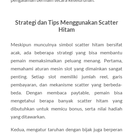
Strategi dan Tips Menggunakan Scatter
Hitam
Meskipun munculnya simbol scatter hitam bersifat
acak, ada beberapa strategi yang bisa membantu
pemain memaksimalkan peluang menang. Pertama,
memahami aturan mesin slot yang dimainkan sangat
penting. Setiap slot memiliki jumlah reel, garis
pembayaran, dan mekanisme scatter yang berbeda-
beda. Dengan membaca paytable, pemain bisa
mengetahui berapa banyak scatter hitam yang
dibutuhkan untuk memicu bonus, serta nilai hadiah
yang ditawarkan.
Kedua, mengatur taruhan dengan bijak juga berperan