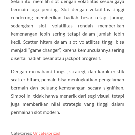
Selain itu, memilih slot dengan volatilitas sesuai gaya
bermain juga penting. Slot dengan volatilitas tinggi
cenderung memberikan hadiah besar tetapi jarang,
sedangkan slot volatilitas rendah memberikan
kemenangan lebih sering tetapi dalam jumlah lebih
kecil. Scatter hitam dalam slot volatilitas tinggi bisa
menjadi “game changer”, karena kemunculannya sering
disertai hadiah besar atau jackpot progresif.
Dengan memahami fungsi, strategi, dan karakteristik
scatter hitam, pemain bisa meningkatkan pengalaman
bermain dan peluang kemenangan secara signifikan.
Simbol ini tidak hanya menarik dari segi visual, tetapi
juga memberikan nilai strategis yang tinggi dalam
permainan slot modern.
Categories:
Uncategorized