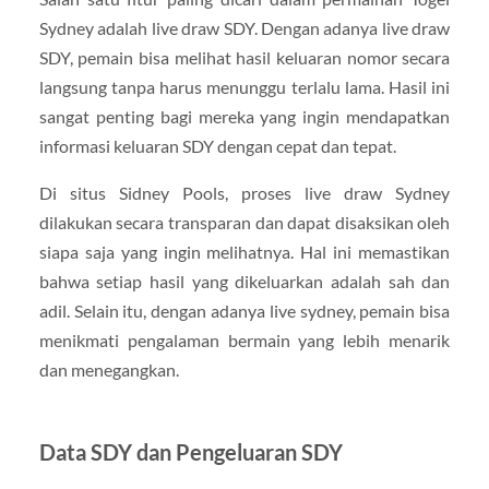
Sydney adalah live draw SDY. Dengan adanya live draw
SDY, pemain bisa melihat hasil keluaran nomor secara
langsung tanpa harus menunggu terlalu lama. Hasil ini
sangat penting bagi mereka yang ingin mendapatkan
informasi keluaran SDY dengan cepat dan tepat.
Di situs Sidney Pools, proses live draw Sydney
dilakukan secara transparan dan dapat disaksikan oleh
siapa saja yang ingin melihatnya. Hal ini memastikan
bahwa setiap hasil yang dikeluarkan adalah sah dan
adil. Selain itu, dengan adanya live sydney, pemain bisa
menikmati pengalaman bermain yang lebih menarik
dan menegangkan.
Data SDY dan Pengeluaran SDY