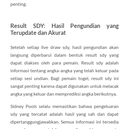
penting.
Result SDY: Hasil Pengundian yang
Terupdate dan Akurat
Setelah setiap live draw sdy, hasil pengundian akan
langsung diperbarui dalam bentuk result sdy yang
dapat diakses oleh para pemain. Result sdy adalah
informasi tentang angka-angka yang telah keluar pada
setiap sesi undian. Bagi pemain togel, result sdy ini
sangat penting karena dapat digunakan untuk melacak
angka yang keluar dan memprediksi angka berikutnya.
Sidney Pools selalu memastikan bahwa pengeluaran
sdy yang tercatat adalah hasil yang sah dan dapat
dipertanggungjawabkan. Semua informasi ini tersedia