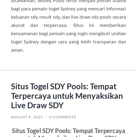
ditawarkan, Sidney Pools terus menjadi pilihan utama
bagi para pemain togel Sydney yang mencari informasi
keluaran sdy, result sdy, dan live draw sdy pools secara
akurat dan terpercaya. Situs ini memberikan
kenyamanan bagi pemain yang ingin mengikuti undian
togel Sydney dengan cara yang lebih transparan dan
aman.
Situs Togel SDY Pools: Tempat
Terpercaya untuk Menyaksikan
Live Draw SDY
AUGUST 9, 2025
/
0 COMMENTS
Situs Togel SDY Pools: Tempat Terpercaya