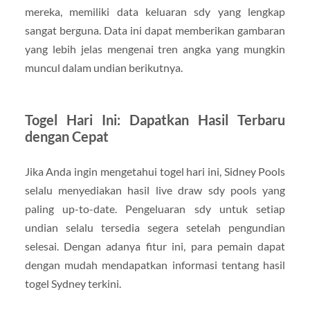
mereka, memiliki data keluaran sdy yang lengkap
sangat berguna. Data ini dapat memberikan gambaran
yang lebih jelas mengenai tren angka yang mungkin
muncul dalam undian berikutnya.
Togel Hari Ini: Dapatkan Hasil Terbaru
dengan Cepat
Jika Anda ingin mengetahui togel hari ini, Sidney Pools
selalu menyediakan hasil live draw sdy pools yang
paling up-to-date. Pengeluaran sdy untuk setiap
undian selalu tersedia segera setelah pengundian
selesai. Dengan adanya fitur ini, para pemain dapat
dengan mudah mendapatkan informasi tentang hasil
togel Sydney terkini.