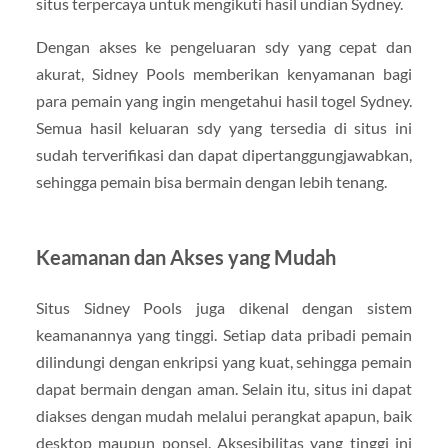
situs terpercaya untuk mengikuti hasil undian Sydney.
Dengan akses ke pengeluaran sdy yang cepat dan
akurat, Sidney Pools memberikan kenyamanan bagi
para pemain yang ingin mengetahui hasil togel Sydney.
Semua hasil keluaran sdy yang tersedia di situs ini
sudah terverifikasi dan dapat dipertanggungjawabkan,
sehingga pemain bisa bermain dengan lebih tenang.
Keamanan dan Akses yang Mudah
Situs Sidney Pools juga dikenal dengan sistem
keamanannya yang tinggi. Setiap data pribadi pemain
dilindungi dengan enkripsi yang kuat, sehingga pemain
dapat bermain dengan aman. Selain itu, situs ini dapat
diakses dengan mudah melalui perangkat apapun, baik
desktop maupun ponsel. Aksesibilitas yang tinggi ini