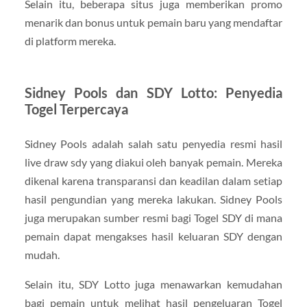
Selain itu, beberapa situs juga memberikan promo
menarik dan bonus untuk pemain baru yang mendaftar
di platform mereka.
Sidney Pools dan SDY Lotto: Penyedia
Togel Terpercaya
Sidney Pools adalah salah satu penyedia resmi hasil
live draw sdy yang diakui oleh banyak pemain. Mereka
dikenal karena transparansi dan keadilan dalam setiap
hasil pengundian yang mereka lakukan. Sidney Pools
juga merupakan sumber resmi bagi Togel SDY di mana
pemain dapat mengakses hasil keluaran SDY dengan
mudah.
Selain itu, SDY Lotto juga menawarkan kemudahan
bagi pemain untuk melihat hasil pengeluaran Togel