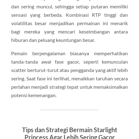
dan sering muncul, sehingga setiap putaran memiliki
sensasi yang berbeda. Kombinasi RTP tinggi dan
volatilitas besar menjadikan permainan ini menarik
bagi mereka yang mencari keseimbangan antara
hiburan dan peluang keuntungan besar.
Pemain berpengalaman biasanya memperhatikan
tanda-tanda awal fase gacor, seperti kemunculan
scatter berturut-turut atau pengganda yang aktif lebih
sering. Saat fase ini terlihat, menaikkan taruhan secara
perlahan menjadi strategi tepat untuk memaksimalkan
potensi kemenangan.
Tips dan Strategi Bermain Starlight
Princess Agar Lebih Sering Gacor