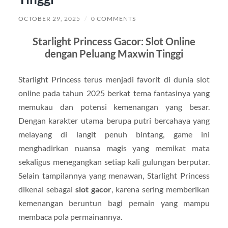
OCTOBER 29, 2025
/
0 COMMENTS
Starlight Princess Gacor: Slot Online
dengan Peluang Maxwin Tinggi
Starlight Princess terus menjadi favorit di dunia slot
online pada tahun 2025 berkat tema fantasinya yang
memukau dan potensi kemenangan yang besar.
Dengan karakter utama berupa putri bercahaya yang
melayang di langit penuh bintang, game ini
menghadirkan nuansa magis yang memikat mata
sekaligus menegangkan setiap kali gulungan berputar.
Selain tampilannya yang menawan, Starlight Princess
dikenal sebagai
slot gacor
, karena sering memberikan
kemenangan beruntun bagi pemain yang mampu
membaca pola permainannya.