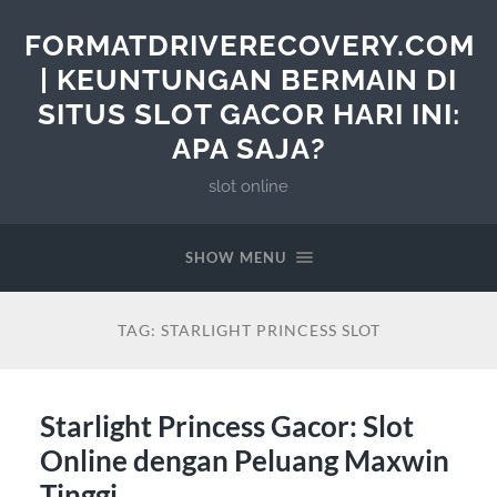
FORMATDRIVERECOVERY.COM
| KEUNTUNGAN BERMAIN DI
SITUS SLOT GACOR HARI INI:
APA SAJA?
slot online
SHOW MENU
TAG:
STARLIGHT PRINCESS SLOT
Starlight Princess Gacor: Slot
Online dengan Peluang Maxwin
Tinggi