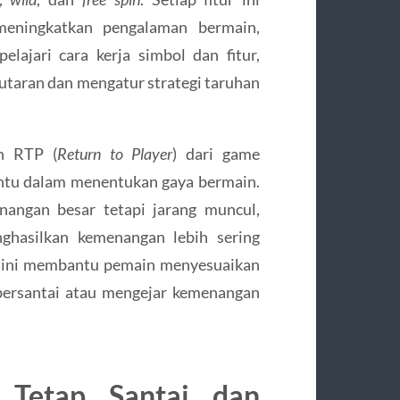
eningkatkan pengalaman bermain,
ajari cara kerja simbol dan fitur,
putaran dan mengatur strategi taruhan
an RTP (
Return to Player
) dari game
ntu dalam menentukan gaya bermain.
nangan besar tetapi jarang muncul,
nghasilkan kemenangan lebih sering
ik ini membantu pemain menyesuaikan
 bersantai atau mengejar kemenangan
 Tetap Santai dan