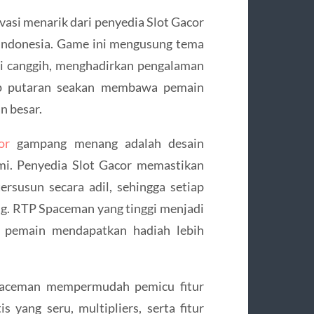
vasi menarik dari penyedia Slot Gacor
 Indonesia. Game ini mengusung tema
si canggih, menghadirkan pengalaman
iap putaran seakan membawa pemain
n besar.
or
gampang menang adalah desain
mi. Penyedia Slot Gacor memastikan
tersusun secara adil, sehingga setiap
g. RTP Spaceman yang tinggi menjadi
 pemain mendapatkan hadiah lebih
 Spaceman mempermudah pemicu fitur
 yang seru, multipliers, serta fitur