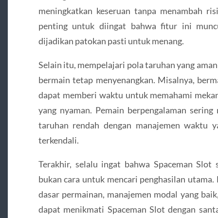
meningkatkan keseruan tanpa menambah risi
penting untuk diingat bahwa fitur ini muncu
dijadikan patokan pasti untuk menang.
Selain itu, mempelajari pola taruhan yang am
bermain tetap menyenangkan. Misalnya, bermai
dapat memberi waktu untuk memahami mekan
yang nyaman. Pemain berpengalaman sering
taruhan rendah dengan manajemen waktu ya
terkendali.
Terakhir, selalu ingat bahwa Spaceman Slot 
bukan cara untuk mencari penghasilan utam
dasar permainan, manajemen modal yang baik,
dapat menikmati Spaceman Slot dengan santa