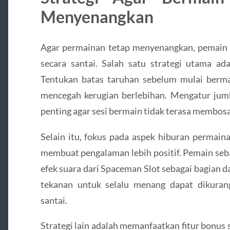
Menyenangkan
Agar permainan tetap menyenangkan, pemain
secara santai. Salah satu strategi utama ad
Tentukan batas taruhan sebelum mulai berma
mencegah kerugian berlebihan. Mengatur jum
penting agar sesi bermain tidak terasa membos
Selain itu, fokus pada aspek hiburan permai
membuat pengalaman lebih positif. Pemain seba
efek suara dari Spaceman Slot sebagai bagian d
tekanan untuk selalu menang dapat dikurang
santai.
Strategi lain adalah memanfaatkan fitur bonus s