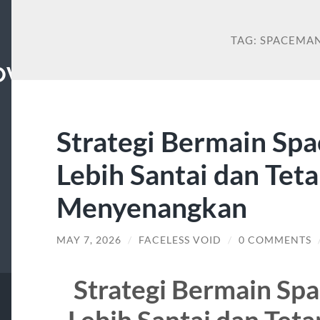
TAG:
SPACEMAN
OVERY.COM
Strategi Bermain Sp
Lebih Santai dan Tet
Menyenangkan
MAY 7, 2026
/
FACELESS VOID
/
0 COMMENTS
Strategi Bermain Sp
Lebih Santai dan Te