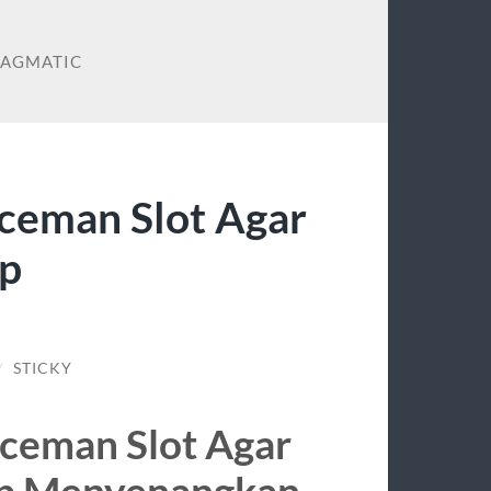
RAGMATIC
aceman Slot Agar
ap
/
STICKY
aceman Slot Agar
tap Menyenangkan