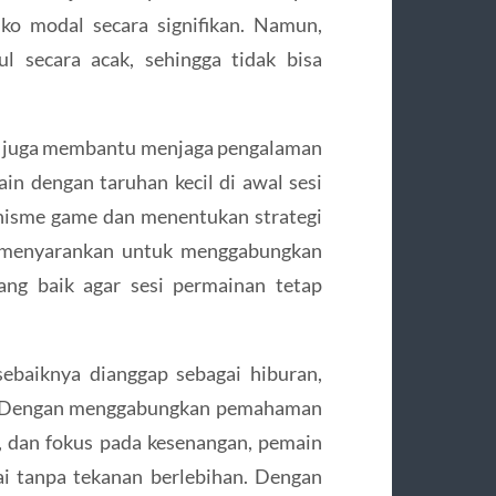
ko modal secara signifikan. Namun,
l secara acak, sehingga tidak bisa
an juga membantu menjaga pengalaman
n dengan taruhan kecil di awal sesi
isme game dan menentukan strategi
 menyarankan untuk menggabungkan
ng baik agar sesi permainan tetap
sebaiknya dianggap sebagai hiburan,
a. Dengan menggabungkan pemahaman
 dan fokus pada kesenangan, pemain
i tanpa tekanan berlebihan. Dengan