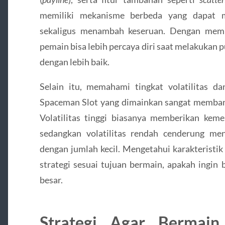
memiliki mekanisme berbeda yang dapat m
sekaligus menambah keseruan. Dengan mempel
pemain bisa lebih percaya diri saat melakukan 
dengan lebih baik.
Selain itu, memahami tingkat volatilitas d
Spaceman Slot yang dimainkan sangat memba
Volatilitas tinggi biasanya memberikan keme
sedangkan volatilitas rendah cenderung me
dengan jumlah kecil. Mengetahui karakterist
strategi sesuai tujuan bermain, apakah ingin
besar.
Strategi Agar Bermain