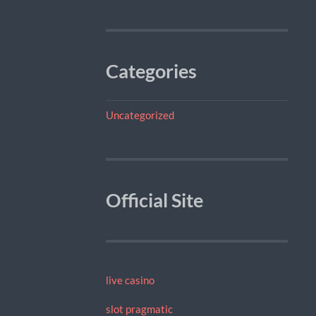
Categories
Uncategorized
Official Site
live casino
slot pragmatic