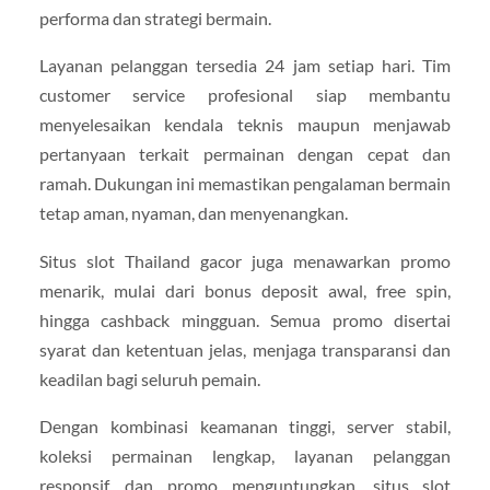
performa dan strategi bermain.
Layanan pelanggan tersedia 24 jam setiap hari. Tim
customer service profesional siap membantu
menyelesaikan kendala teknis maupun menjawab
pertanyaan terkait permainan dengan cepat dan
ramah. Dukungan ini memastikan pengalaman bermain
tetap aman, nyaman, dan menyenangkan.
Situs slot Thailand gacor juga menawarkan promo
menarik, mulai dari bonus deposit awal, free spin,
hingga cashback mingguan. Semua promo disertai
syarat dan ketentuan jelas, menjaga transparansi dan
keadilan bagi seluruh pemain.
Dengan kombinasi keamanan tinggi, server stabil,
koleksi permainan lengkap, layanan pelanggan
responsif, dan promo menguntungkan, situs slot