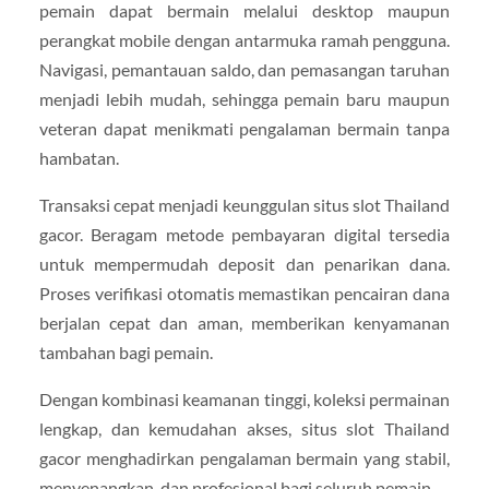
pemain dapat bermain melalui desktop maupun
perangkat mobile dengan antarmuka ramah pengguna.
Navigasi, pemantauan saldo, dan pemasangan taruhan
menjadi lebih mudah, sehingga pemain baru maupun
veteran dapat menikmati pengalaman bermain tanpa
hambatan.
Transaksi cepat menjadi keunggulan situs slot Thailand
gacor. Beragam metode pembayaran digital tersedia
untuk mempermudah deposit dan penarikan dana.
Proses verifikasi otomatis memastikan pencairan dana
berjalan cepat dan aman, memberikan kenyamanan
tambahan bagi pemain.
Dengan kombinasi keamanan tinggi, koleksi permainan
lengkap, dan kemudahan akses, situs slot Thailand
gacor menghadirkan pengalaman bermain yang stabil,
menyenangkan, dan profesional bagi seluruh pemain.