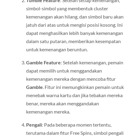
Tumble Feature
: Setelah setiap kemenangan,
simbol-simbol yang membentuk cluster
kemenangan akan hilang, dan simbol baru akan
jatuh dari atas untuk mengisi posisi kosong. Ini
dapat menghasilkan lebih banyak kemenangan
dalam satu putaran, memberikan kesempatan
untuk kemenangan beruntun.
Gamble Feature
: Setelah kemenangan, pemain
dapat memilih untuk menggandakan
kemenangan mereka dengan mencoba fitur
Gamble
. Fitur ini memungkinkan pemain untuk
menebak warna kartu dan jika tebakan mereka
benar, mereka akan menggandakan
kemenangan mereka.
Pengali
: Pada beberapa momen tertentu,
terutama dalam fitur Free Spins, simbol pengali