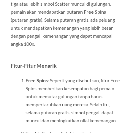
tiga atau lebih simbol Scatter muncul di gulungan,
pemain akan mendapatkan putaran
Free Spins
(putaran gratis). Selama putaran gratis, ada peluang
untuk mendapatkan kemenangan yang lebih besar
dengan pengali kemenangan yang dapat mencapai
angka 100x.
Fitur-Fitur Menarik
Free Spins
: Seperti yang disebutkan, fitur Free
Spins memberikan kesempatan bagi pemain
untuk memutar gulungan tanpa harus
mempertaruhkan uang mereka. Selain itu,
selama putaran gratis, simbol pengali dapat
muncul dan meningkatkan nilai kemenangan.