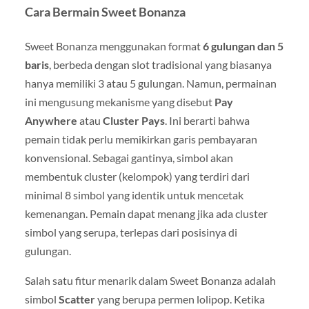
Cara Bermain Sweet Bonanza
Sweet Bonanza menggunakan format
6 gulungan dan 5
baris
, berbeda dengan slot tradisional yang biasanya
hanya memiliki 3 atau 5 gulungan. Namun, permainan
ini mengusung mekanisme yang disebut
Pay
Anywhere
atau
Cluster Pays
. Ini berarti bahwa
pemain tidak perlu memikirkan garis pembayaran
konvensional. Sebagai gantinya, simbol akan
membentuk cluster (kelompok) yang terdiri dari
minimal 8 simbol yang identik untuk mencetak
kemenangan. Pemain dapat menang jika ada cluster
simbol yang serupa, terlepas dari posisinya di
gulungan.
Salah satu fitur menarik dalam Sweet Bonanza adalah
simbol
Scatter
yang berupa permen lolipop. Ketika